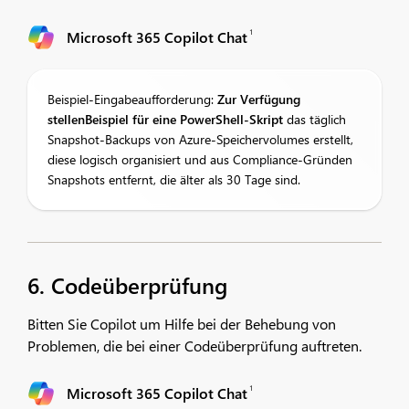
1
Microsoft 365 Copilot Chat
Beispiel-Eingabeaufforderung:
Zur Verfügung
stellen
Beispiel für eine
PowerShell-Skript
das täglich
Snapshot-Backups von Azure-Speichervolumes erstellt,
diese logisch organisiert und aus Compliance-Gründen
Snapshots entfernt, die älter als 30 Tage sind.
6. Codeüberprüfung
Bitten Sie Copilot um Hilfe bei der Behebung von
Problemen, die bei einer Codeüberprüfung auftreten.
1
Microsoft 365 Copilot Chat