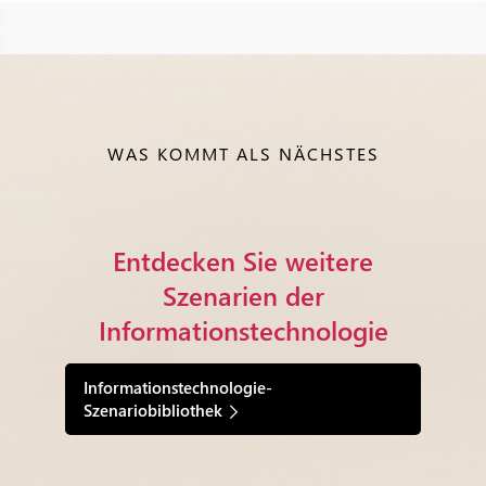
WAS KOMMT ALS NÄCHSTES
Entdecken Sie weitere
Szenarien der
Informationstechnologie
Informationstechnologie-
Szenariobibliothek