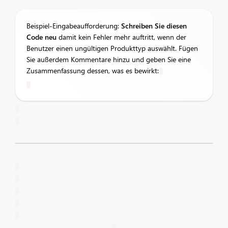
Beispiel-Eingabeaufforderung:
Schreiben Sie diesen
Code neu
damit kein Fehler mehr auftritt, wenn der
Benutzer einen ungültigen Produkttyp auswählt. Fügen
Sie außerdem Kommentare hinzu und geben Sie eine
Zusammenfassung dessen, was es bewirkt: