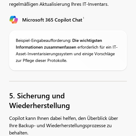
regelmäßigen Aktualisierung Ihres IT-Inventars.
1
Microsoft 365 Copilot Chat
Beispiel-Eingabeaufforderung:
Die wichtigsten
Informationen zusammenfassen
erforderlich für ein IT-
Asset-Inventarisierungssystem und einige Vorschläge
zur Pflege dieser Protokolle.
5. Sicherung und
Wiederherstellung
Copilot kann Ihnen dabei helfen, den Überblick über
Ihre Backup- und Wiederherstellungsprozesse zu
behalten.