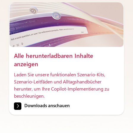
Alle herunterladbaren Inhalte
anzeigen
Laden Sie unsere funktionalen Szenario-Kits,
Szenario-Leitfäden und Alltagshandbücher
herunter, um Ihre Copilot-Implementierung zu
beschleunigen.
Downloads anschauen