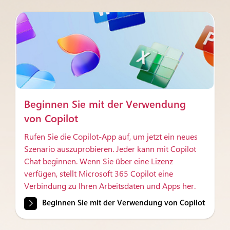
Beginnen Sie mit der Verwendung
von Copilot
Rufen Sie die Copilot-App auf, um jetzt ein neues
Szenario auszuprobieren. Jeder kann mit Copilot
Chat beginnen. Wenn Sie über eine Lizenz
verfügen, stellt Microsoft 365 Copilot eine
Verbindung zu Ihren Arbeitsdaten und Apps her.
Beginnen Sie mit der Verwendung von Copilot