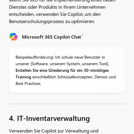
Dienstes oder Produkts in Ihrem Unternehmen
entscheiden, verwenden Sie Copilot, um den
Benutzerschulungsprozess zu optimieren.
1
Microsoft 365 Copilot Chat
Beispielaufforderung: Ich schule neue Benutzer in
unserer [Software, unserem System, unserem Tool].
Erstellen Sie eine Gliederung für ein 30-minütiges
Training
einschließlich Schlüsselkonzepten, Demos und
Best Practices.
4. IT-Inventarverwaltung
Verwenden Sie Copilot zur Verwaltung und