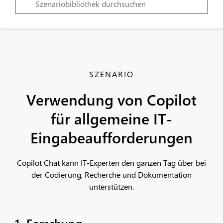
SZENARIO
Verwendung von Copilot
für allgemeine IT-
Eingabeaufforderungen
Copilot Chat kann IT-Experten den ganzen Tag über bei
der Codierung, Recherche und Dokumentation
unterstützen.