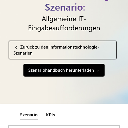
Szenario:
Allgemeine IT-
Eingabeaufforderungen
Zurück zu den Informationstechnologie-
Szenarien
Szenariohandbuch herunterladen
Szenario
KPIs