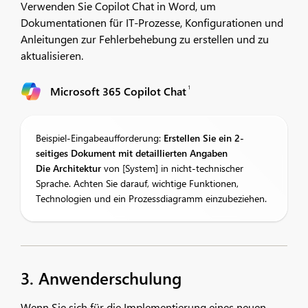
Verwenden Sie Copilot Chat in Word, um
Dokumentationen für IT-Prozesse, Konfigurationen und
Anleitungen zur Fehlerbehebung zu erstellen und zu
aktualisieren.
1
Microsoft 365 Copilot Chat
Beispiel-Eingabeaufforderung:
Erstellen Sie ein 2-
seitiges Dokument mit detaillierten Angaben
Die Architektur
von [System] in nicht-technischer
Sprache. Achten Sie darauf, wichtige Funktionen,
Technologien und ein Prozessdiagramm einzubeziehen.
3. Anwenderschulung
Wenn Sie sich für die Implementierung eines neuen