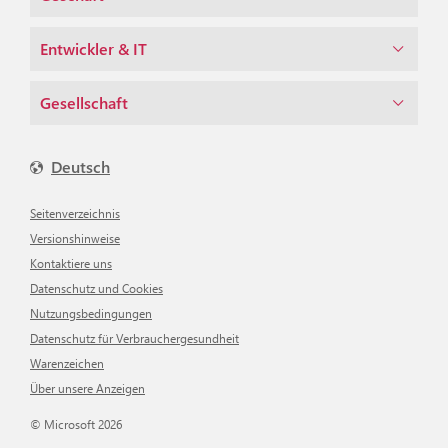
Entwickler & IT
Gesellschaft
Deutsch
Seitenverzeichnis
Versionshinweise
Kontaktiere uns
Datenschutz und Cookies
Nutzungsbedingungen
Datenschutz für Verbrauchergesundheit
Warenzeichen
Über unsere Anzeigen
© Microsoft 2026