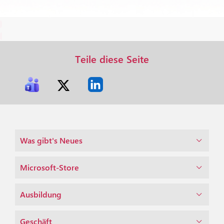
Teile diese Seite
Was gibt's Neues
Microsoft-Store
Ausbildung
Geschäft