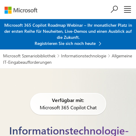
Zum Hauptinhalt springen
Microsoft 365 Copilot Roadmap Webinar – Ihr monatlicher Platz in
der ersten Reihe für Neuheiten, Live-Demos und einen Ausblick auf
die Zukunft.
Registrieren Sie sich noch heute
Microsoft Szenariobibliothek
Informationstechnologie
Allgemeine


IT-Eingabeaufforderungen
Verfügbar mit:
Microsoft 365 Copilot Chat
Informationstechnologie-