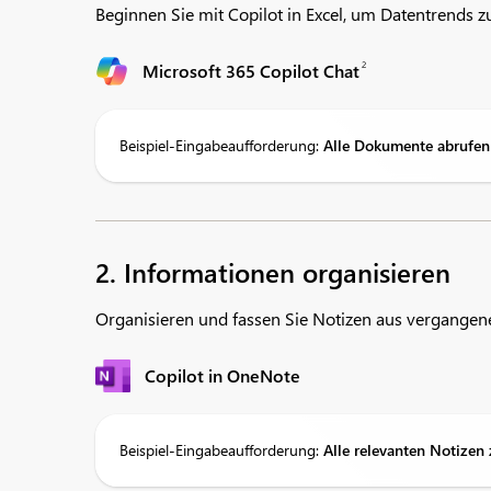
Beginnen Sie mit Copilot in Excel, um Datentrends z
2
Microsoft 365 Copilot Chat
Beispiel-Eingabeaufforderung:
Alle Dokumente abrufe
2. Informationen organisieren
Organisieren und fassen Sie Notizen aus vergangen
Copilot in OneNote
Beispiel-Eingabeaufforderung:
Alle relevanten Notize