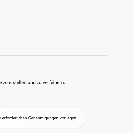
zu erstellen und zu verfeinern.
lle erforderlichen Genehmigungen vorliegen.