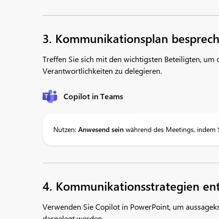
3. Kommunikationsplan besprec
Treffen Sie sich mit den wichtigsten Beteiligten,
Verantwortlichkeiten zu delegieren.
Copilot in Teams
Nutzen:
Anwesend sein
während des Meetings, indem Si
4. Kommunikationsstrategien en
Verwenden Sie Copilot in PowerPoint, um aussagekrä
dargelegt werden.