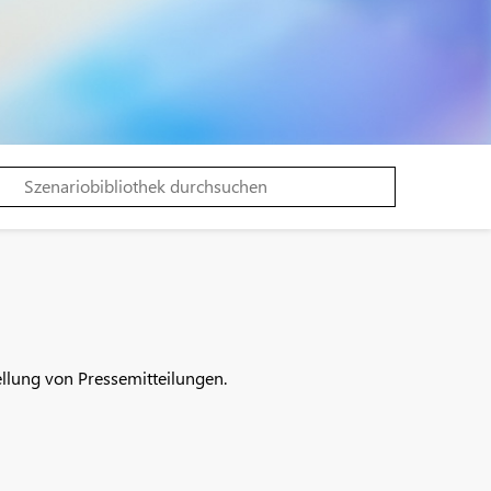
llung von Pressemitteilungen.