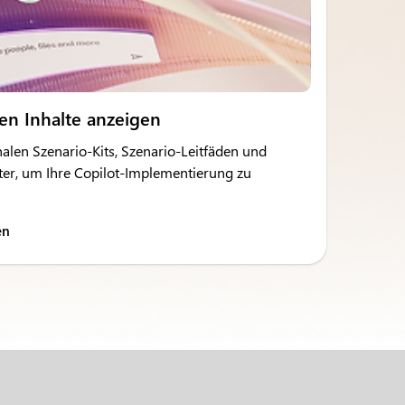
ren Inhalte anzeigen
alen Szenario-Kits, Szenario-Leitfäden und
er, um Ihre Copilot-Implementierung zu
en