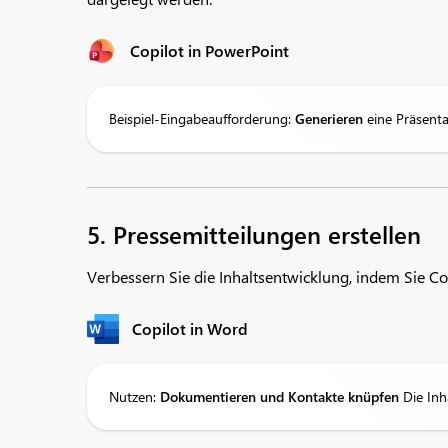
Copilot in PowerPoint
Beispiel-Eingabeaufforderung:
Generieren
eine Präsenta
5. Pressemitteilungen erstellen
Verbessern Sie die Inhaltsentwicklung, indem Sie C
Copilot in Word
Nutzen:
Dokumentieren und Kontakte knüpfen
Die Inh