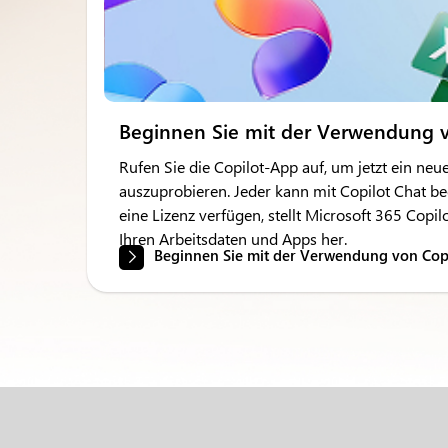
Beginnen Sie mit der Verwendung v
Rufen Sie die Copilot-App auf, um jetzt ein neu
auszuprobieren. Jeder kann mit Copilot Chat b
eine Lizenz verfügen, stellt Microsoft 365 Copi
Ihren Arbeitsdaten und Apps her.
Beginnen Sie mit der Verwendung von Cop