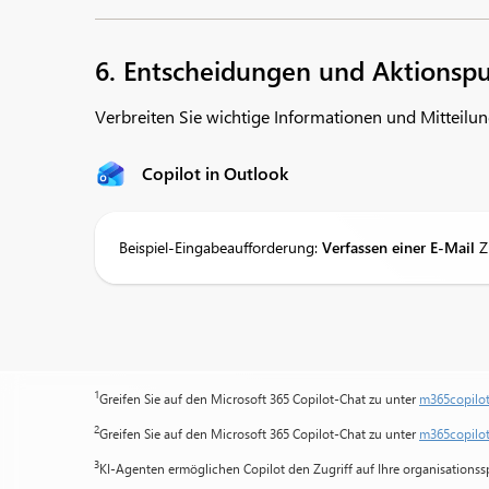
6. Entscheidungen und Aktionspu
Verbreiten Sie wichtige Informationen und Mitteilun
Copilot in Outlook
Beispiel-Eingabeaufforderung:
Verfassen einer E-Mail
Z
1
Greifen Sie auf den Microsoft 365 Copilot-Chat zu unter
m365copilo
2
Greifen Sie auf den Microsoft 365 Copilot-Chat zu unter
m365copilo
3
KI-Agenten ermöglichen Copilot den Zugriff auf Ihre organisationss