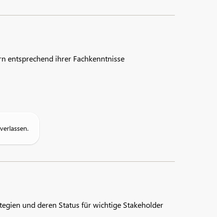
rn entsprechend ihrer Fachkenntnisse
verlassen.
tegien und deren Status für wichtige Stakeholder