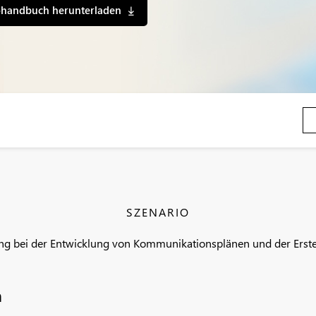
ohandbuch herunterladen
SZENARIO
ung bei der Entwicklung von Kommunikationsplänen und der Erste
n