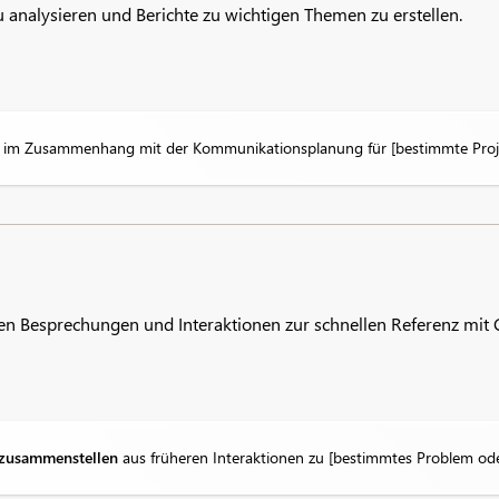
u analysieren und Berichte zu wichtigen Themen zu erstellen.
n
im Zusammenhang mit der Kommunikationsplanung für [bestimmte Proje
en Besprechungen und Interaktionen zur schnellen Referenz mit
n zusammenstellen
aus früheren Interaktionen zu [bestimmtes Problem ode