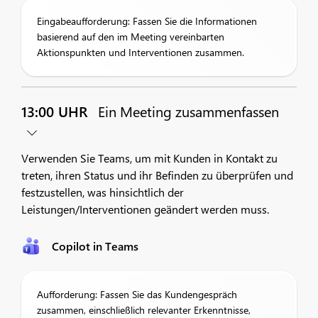
Eingabeaufforderung: Fassen Sie die Informationen
basierend auf den im Meeting vereinbarten
Aktionspunkten und Interventionen zusammen.
13:00 UHR
Ein Meeting zusammenfassen
Verwenden Sie Teams, um mit Kunden in Kontakt zu
treten, ihren Status und ihr Befinden zu überprüfen und
festzustellen, was hinsichtlich der
Leistungen/Interventionen geändert werden muss.
Copilot in Teams
Aufforderung: Fassen Sie das Kundengespräch
zusammen, einschließlich relevanter Erkenntnisse,