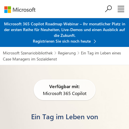
Zum Hauptinhalt springen
Microsoft 365 Copilot Roadmap Webinar – Ihr monatlicher Platz in
der ersten Reihe für Neuheiten, Live-Demos und einen Ausblick auf
die Zukunft.
Registrieren Sie sich noch heute
Microsoft Szenariobibliothek
Regierung
Ein Tag im Leben eines


Case Managers im Sozialdienst
Verfügbar mit:
Microsoft 365 Copilot
Ein Tag im Leben von