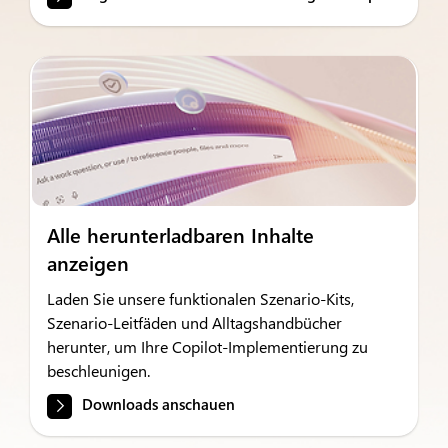
Alle herunterladbaren Inhalte
anzeigen
Laden Sie unsere funktionalen Szenario-Kits,
Szenario-Leitfäden und Alltagshandbücher
herunter, um Ihre Copilot-Implementierung zu
beschleunigen.
Downloads anschauen