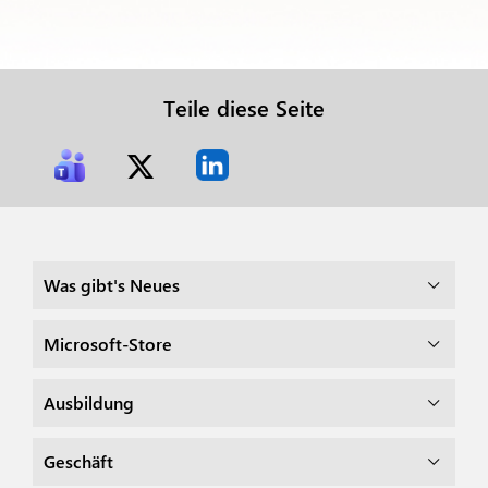
Teile diese Seite
Was gibt's Neues
Microsoft-Store
Ausbildung
Geschäft