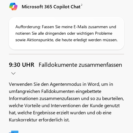
2
Microsoft 365 Copilot Chat
Aufforderung: Fassen Sie meine E-Mails zusammen und
notieren Sie alle dringenden oder wichtigen Probleme
sowie Aktionspunkte, die heute erledigt werden müssen.
9:30 UHR
Falldokumente zusammenfassen
Verwenden Sie den Agentenmodus in Word, um in
umfangreichen Falldokumenten eingebettete
Informationen zusammenzufassen und so zu beurteilen,
welche Vorteile und Interventionen der Kunde genutzt
hat, welche Ergebnisse erzielt wurden und ob eine
Kurskorrektur erforderlich ist.