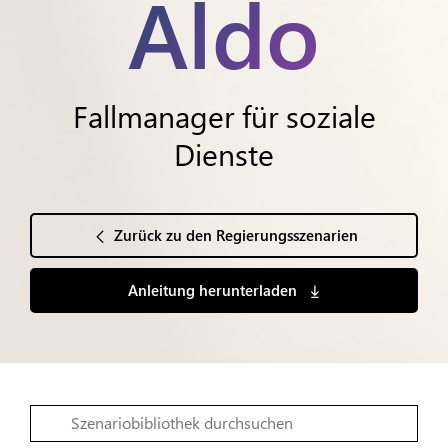
Aldo
Fallmanager für soziale
Dienste
Zurück zu den Regierungsszenarien
Anleitung herunterladen