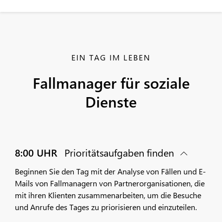
EIN TAG IM LEBEN
Fallmanager für soziale
Dienste
8:00 UHR
Prioritätsaufgaben finden
Beginnen Sie den Tag mit der Analyse von Fällen und E-
Mails von Fallmanagern von Partnerorganisationen, die
mit ihren Klienten zusammenarbeiten, um die Besuche
und Anrufe des Tages zu priorisieren und einzuteilen.