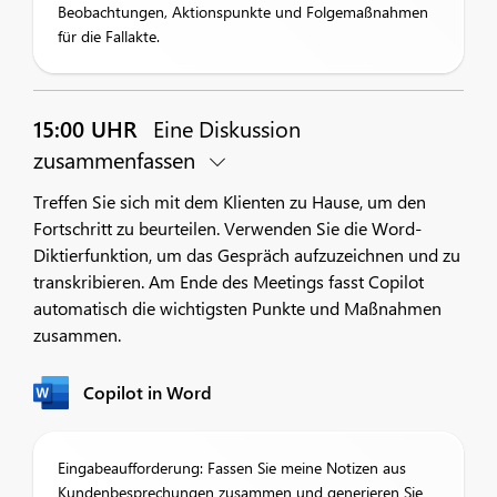
Beobachtungen, Aktionspunkte und Folgemaßnahmen
für die Fallakte.
15:00 UHR
Eine Diskussion
zusammenfassen
Treffen Sie sich mit dem Klienten zu Hause, um den
Fortschritt zu beurteilen. Verwenden Sie die Word-
Diktierfunktion, um das Gespräch aufzuzeichnen und zu
transkribieren. Am Ende des Meetings fasst Copilot
automatisch die wichtigsten Punkte und Maßnahmen
zusammen.
Copilot in Word
Eingabeaufforderung: Fassen Sie meine Notizen aus
Kundenbesprechungen zusammen und generieren Sie