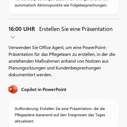
automatisch Aktionspunkte wie Folgebesprechungen.
16:00 UHR
Erstellen Sie eine Präsentation
Verwenden Sie Office Agent, um eine PowerPoint-
Präsentation für das Pflegeteam zu erstellen, in der die
anstehenden Maßnahmen anhand von Notizen aus
Planungssitzungen und Kundenbesprechungen
dokumentiert werden.
Copilot in PowerPoint
Aufforderung: Erstellen Sie eine Präsentation, die die
Pflegepläne basierend auf den Ereignissen des Tages
aktualisiert.