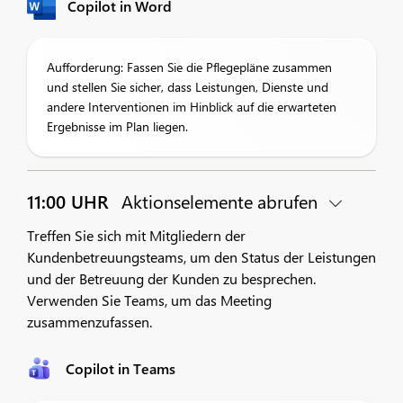
Copilot in Word
Aufforderung: Fassen Sie die Pflegepläne zusammen
und stellen Sie sicher, dass Leistungen, Dienste und
andere Interventionen im Hinblick auf die erwarteten
Ergebnisse im Plan liegen.
11:00 UHR
Aktionselemente abrufen
Treffen Sie sich mit Mitgliedern der
Kundenbetreuungsteams, um den Status der Leistungen
und der Betreuung der Kunden zu besprechen.
Verwenden Sie Teams, um das Meeting
zusammenzufassen.
Copilot in Teams