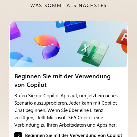
WAS KOMMT ALS NÄCHSTES
Beginnen Sie mit der Verwendung
von Copilot
Rufen Sie die Copilot-App auf, um jetzt ein neues
Szenario auszuprobieren. Jeder kann mit Copilot
Chat beginnen. Wenn Sie über eine Lizenz
verfügen, stellt Microsoft 365 Copilot eine
Verbindung zu Ihren Arbeitsdaten und Apps her.
Beginnen Sie mit der Verwendung von Copilot