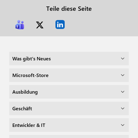
Teile diese Seite
Was gibt's Neues
Microsoft-Store
Ausbildung
Geschäft
Entwickler & IT