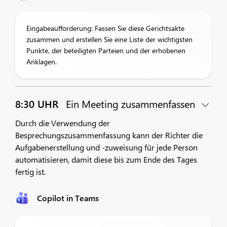
Eingabeaufforderung: Fassen Sie diese Gerichtsakte
zusammen und erstellen Sie eine Liste der wichtigsten
Punkte, der beteiligten Parteien und der erhobenen
Anklagen.
8:30 UHR
Ein Meeting zusammenfassen
Durch die Verwendung der
Besprechungszusammenfassung kann der Richter die
Aufgabenerstellung und -zuweisung für jede Person
automatisieren, damit diese bis zum Ende des Tages
fertig ist.
Copilot in Teams