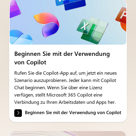
Beginnen Sie mit der Verwendung
von Copilot
Rufen Sie die Copilot-App auf, um jetzt ein neues
Szenario auszuprobieren. Jeder kann mit Copilot
Chat beginnen. Wenn Sie über eine Lizenz
verfügen, stellt Microsoft 365 Copilot eine
Verbindung zu Ihren Arbeitsdaten und Apps her.
Beginnen Sie mit der Verwendung von Copilot