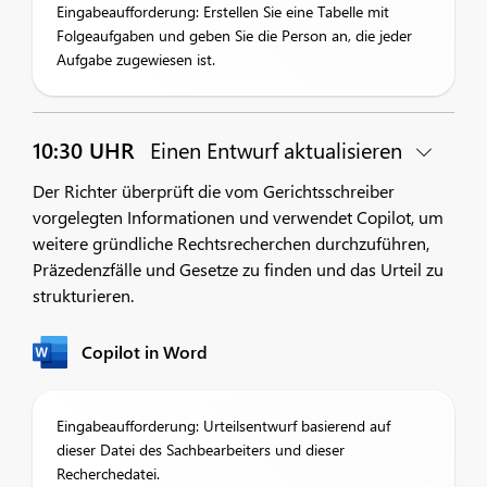
Eingabeaufforderung: Erstellen Sie eine Tabelle mit
Folgeaufgaben und geben Sie die Person an, die jeder
Aufgabe zugewiesen ist.
10:30 UHR
Einen Entwurf aktualisieren
Der Richter überprüft die vom Gerichtsschreiber
vorgelegten Informationen und verwendet Copilot, um
weitere gründliche Rechtsrecherchen durchzuführen,
Präzedenzfälle und Gesetze zu finden und das Urteil zu
strukturieren.
Copilot in Word
Eingabeaufforderung: Urteilsentwurf basierend auf
dieser Datei des Sachbearbeiters und dieser
Recherchedatei.