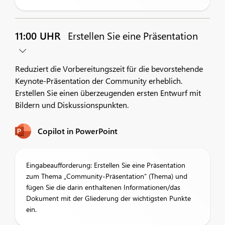
11:00 UHR
Erstellen Sie eine Präsentation
Reduziert die Vorbereitungszeit für die bevorstehende
Keynote-Präsentation der Community erheblich.
Erstellen Sie einen überzeugenden ersten Entwurf mit
Bildern und Diskussionspunkten.
Copilot in PowerPoint
Eingabeaufforderung: Erstellen Sie eine Präsentation
zum Thema „Community-Präsentation“ (Thema) und
fügen Sie die darin enthaltenen Informationen/das
Dokument mit der Gliederung der wichtigsten Punkte
ein.