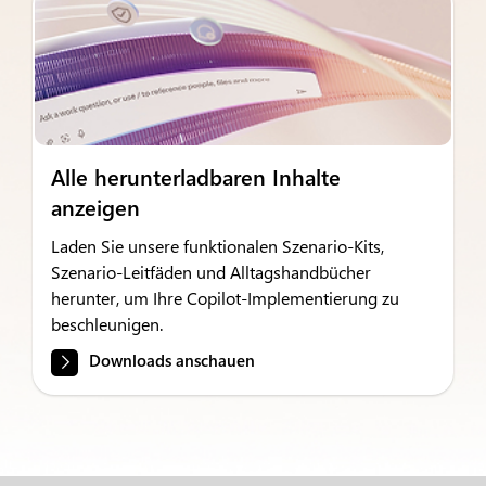
Alle herunterladbaren Inhalte
anzeigen
Laden Sie unsere funktionalen Szenario-Kits,
Szenario-Leitfäden und Alltagshandbücher
herunter, um Ihre Copilot-Implementierung zu
beschleunigen.
Downloads anschauen