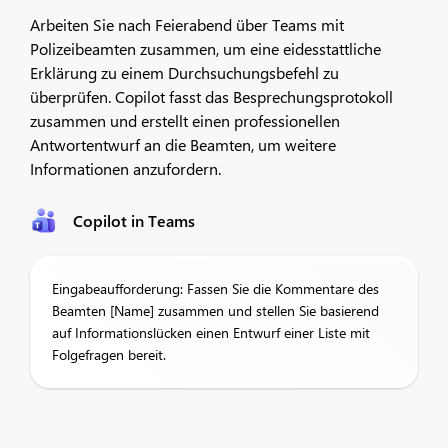
Arbeiten Sie nach Feierabend über Teams mit
Polizeibeamten zusammen, um eine eidesstattliche
Erklärung zu einem Durchsuchungsbefehl zu
überprüfen. Copilot fasst das Besprechungsprotokoll
zusammen und erstellt einen professionellen
Antwortentwurf an die Beamten, um weitere
Informationen anzufordern.
Copilot in Teams
Eingabeaufforderung: Fassen Sie die Kommentare des
Beamten [Name] zusammen und stellen Sie basierend
auf Informationslücken einen Entwurf einer Liste mit
Folgefragen bereit.