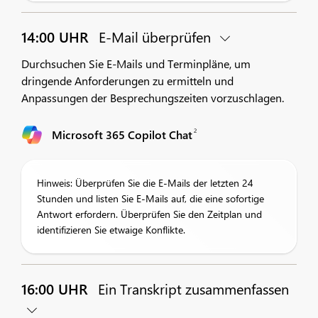
14:00 UHR
E-Mail überprüfen
Durchsuchen Sie E-Mails und Terminpläne, um
dringende Anforderungen zu ermitteln und
Anpassungen der Besprechungszeiten vorzuschlagen.
2
Microsoft 365 Copilot Chat
Hinweis: Überprüfen Sie die E-Mails der letzten 24
Stunden und listen Sie E-Mails auf, die eine sofortige
Antwort erfordern. Überprüfen Sie den Zeitplan und
identifizieren Sie etwaige Konflikte.
16:00 UHR
Ein Transkript zusammenfassen