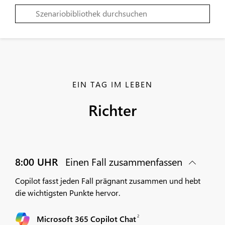
EIN TAG IM LEBEN
Richter
8:00 UHR
Einen Fall zusammenfassen
Copilot fasst jeden Fall prägnant zusammen und hebt
die wichtigsten Punkte hervor.
2
Microsoft 365 Copilot Chat