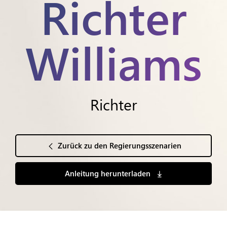
Richter
Williams
Richter
Zurück zu den Regierungsszenarien
Anleitung herunterladen