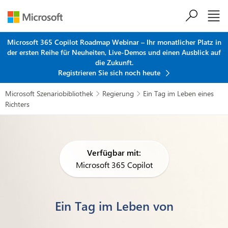
Zum Hauptinhalt springen
Microsoft 365 Copilot Roadmap Webinar – Ihr monatlicher Platz in
der ersten Reihe für Neuheiten, Live-Demos und einen Ausblick auf
die Zukunft.
Registrieren Sie sich noch heute
Microsoft Szenariobibliothek
Regierung
Ein Tag im Leben eines


Richters
Verfügbar mit:
Microsoft 365 Copilot
Ein Tag im Leben von