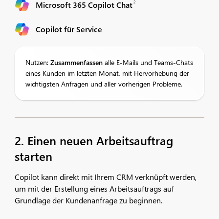
2
Microsoft 365 Copilot Chat
Copilot für Service
Nutzen:
Zusammenfassen
alle E-Mails und Teams-Chats
eines Kunden im letzten Monat, mit Hervorhebung der
wichtigsten Anfragen und aller vorherigen Probleme.
2. Einen neuen Arbeitsauftrag
starten
Copilot kann direkt mit Ihrem CRM verknüpft werden,
um mit der Erstellung eines Arbeitsauftrags auf
Grundlage der Kundenanfrage zu beginnen.