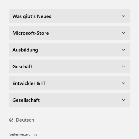
Was gibt's Neues
Microsoft-Store
Ausbildung
Geschäft
Entwickler & IT
Gesellschaft
Deutsch
Seitenverzeichnis