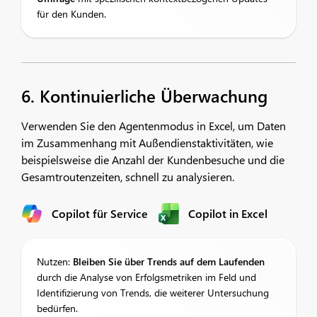
für den Kunden.
6. Kontinuierliche Überwachung
Verwenden Sie den Agentenmodus in Excel, um Daten
im Zusammenhang mit Außendienstaktivitäten, wie
beispielsweise die Anzahl der Kundenbesuche und die
Gesamtroutenzeiten, schnell zu analysieren.
Copilot für Service
Copilot in Excel
Nutzen:
Bleiben Sie über Trends auf dem Laufenden
durch die Analyse von Erfolgsmetriken im Feld und
Identifizierung von Trends, die weiterer Untersuchung
bedürfen.