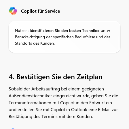
Copilot für Service
Nutzen:
Identifizieren Sie den besten Techniker
unter
Berücksichtigung der spezifischen Bedürfnisse und des
Standorts des Kunden.
4. Bestätigen Sie den Zeitplan
Sobald der Arbeitsauftrag bei einem geeigneten
Außendiensttechniker eingereicht wurde, geben Sie die
Termininformationen mit Copilot in den Entwurf ein
und erstellen Sie mit Copilot in Outlook eine E-Mail zur
Bestätigung des Termins mit dem Kunden.