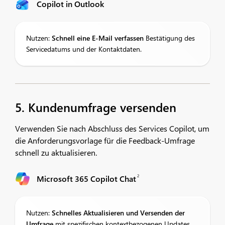
Copilot in Outlook
Nutzen:
Schnell eine E-Mail verfassen
Bestätigung des
Servicedatums und der Kontaktdaten.
5. Kundenumfrage versenden
Verwenden Sie nach Abschluss des Services Copilot, um
die Anforderungsvorlage für die Feedback-Umfrage
schnell zu aktualisieren.
2
Microsoft 365 Copilot Chat
Nutzen:
Schnelles Aktualisieren und Versenden der
Umfrage
mit spezifischen kontextbezogenen Updates