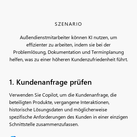
SZENARIO
Außendienstmitarbeiter können KI nutzen, um
effizienter zu arbeiten, indem sie bei der
Problemlösung, Dokumentation und Terminplanung
helfen, was zu einer höheren Kundenzufriedenheit führt.
1. Kundenanfrage prüfen
Verwenden Sie Copilot, um die Kundenanfrage, die
beteiligten Produkte, vergangene Interaktionen,
historische Lösungsdaten und möglicherweise
spezifische Anforderungen des Kunden in einer einzigen
Schnittstelle zusammenzufassen.