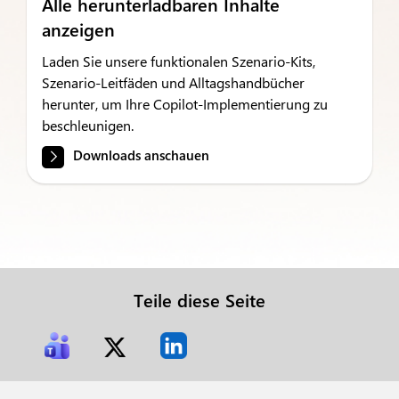
Alle herunterladbaren Inhalte
anzeigen
Laden Sie unsere funktionalen Szenario-Kits,
Szenario-Leitfäden und Alltagshandbücher
herunter, um Ihre Copilot-Implementierung zu
beschleunigen.
Downloads anschauen
Teile diese Seite