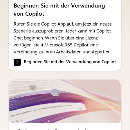
Beginnen Sie mit der Verwendung
von Copilot
Rufen Sie die Copilot-App auf, um jetzt ein neues
Szenario auszuprobieren. Jeder kann mit Copilot
Chat beginnen. Wenn Sie über eine Lizenz
verfügen, stellt Microsoft 365 Copilot eine
Verbindung zu Ihren Arbeitsdaten und Apps her.
Beginnen Sie mit der Verwendung von Copilot