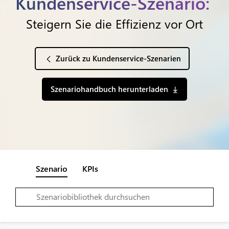
Kundenservice-Szenario:
Steigern Sie die Effizienz vor Ort
Zurück zu Kundenservice-Szenarien
Szenariohandbuch herunterladen
Szenario
KPIs