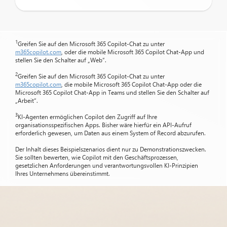
1
Greifen Sie auf den Microsoft 365 Copilot-Chat zu unter
m365copilot.com
, oder die mobile Microsoft 365 Copilot Chat-App und
stellen Sie den Schalter auf „Web“.
2
Greifen Sie auf den Microsoft 365 Copilot-Chat zu unter
m365copilot.com
, die mobile Microsoft 365 Copilot Chat-App oder die
Microsoft 365 Copilot Chat-App in Teams und stellen Sie den Schalter auf
„Arbeit“.
3
KI-Agenten ermöglichen Copilot den Zugriff auf Ihre
organisationsspezifischen Apps. Bisher wäre hierfür ein API-Aufruf
erforderlich gewesen, um Daten aus einem System of Record abzurufen.
Der Inhalt dieses Beispielszenarios dient nur zu Demonstrationszwecken.
Sie sollten bewerten, wie Copilot mit den Geschäftsprozessen,
gesetzlichen Anforderungen und verantwortungsvollen KI-Prinzipien
Ihres Unternehmens übereinstimmt.