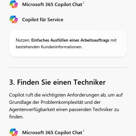
2
Microsoft 365 Copilot Chat
Copilot für Service
Nutzen:
Einfaches Ausfüllen eines Arbeitsauftrags
mit
bestehenden Kundeninformationen.
3. Finden Sie einen Techniker
Copilot ruft die wichtigsten Anforderungen ab, um auf
Grundlage der Problemkomplexität und der
Agentenverfügbarkeit einen passenden Techniker zu
finden.
2
Microsoft 365 Copilot Chat