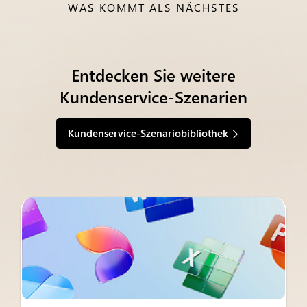
WAS KOMMT ALS NÄCHSTES
Entdecken Sie weitere
Kundenservice-Szenarien
Kundenservice-Szenariobibliothek