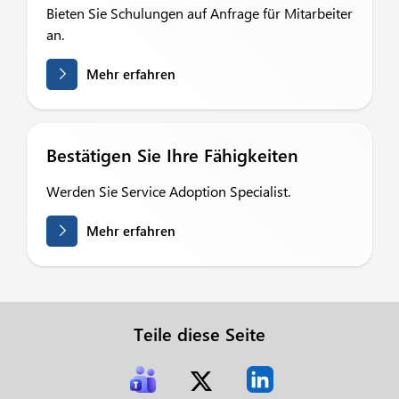
Bieten Sie Schulungen auf Anfrage für Mitarbeiter
an.
Mehr erfahren
Bestätigen Sie Ihre Fähigkeiten
Werden Sie Service Adoption Specialist.
Mehr erfahren
Teile diese Seite