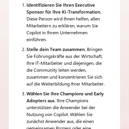
Identifizieren Sie Ihren Executive
Sponsor für Ihre KI-Transformation.
Diese Person wird Ihnen helfen, allen
Mitarbeitern zu erklären, warum Sie
Copilot in Ihrem Unternehmen
einführen.
Stelle dein Team zusammen.
Bringen
Sie Führungskräfte aus der Wirtschaft,
Ihre IT-Mitarbeiter und diejenigen, die
die Community leiten werden,
zusammen und konzentrieren Sie sich
auf die Weiterbildung Ihrer Mitarbeiter.
Wählen Sie Ihre Champions und Early
Adopters aus.
Ihre Champions
unterstützen die Anwender bei der
Nutzung von Copilot. Wählen Sie
zunächst Anwender aus, die einen
gemeinsamen Prozess oder eine