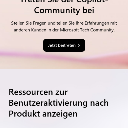
Community bei
Stellen Sie Fragen und teilen Sie Ihre Erfahrungen mit
anderen Kunden in der Microsoft Tech Community.
Jetzt beitreten
Ressourcen zur
Benutzeraktivierung nach
Produkt anzeigen