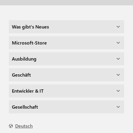
Was gibt's Neues
Microsoft-Store
Ausbildung
Geschäft
Entwickler & IT
Gesellschaft
Deutsch