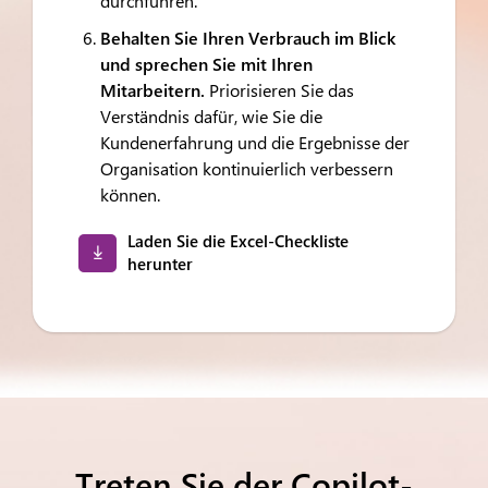
durchführen.
Behalten Sie Ihren Verbrauch im Blick
und sprechen Sie mit Ihren
Mitarbeitern.
Priorisieren Sie das
Verständnis dafür, wie Sie die
Kundenerfahrung und die Ergebnisse der
Organisation kontinuierlich verbessern
können.
Laden Sie die Excel-Checkliste
herunter
Treten Sie der Copilot-