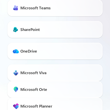
Microsoft Teams
SharePoint
OneDrive
Microsoft Viva
Microsoft Orte
Microsoft Planner