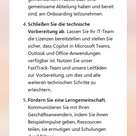
gemeinsame Abteilung haben und bereit
sind, am Onboarding teilzunehmen.
Schließen Sie die technische
Vorbereitung ab.
Lassen Sie Ihr IT-Team
die Lizenzen bereitstellen und stellen Sie
sicher, dass Copilot in Microsoft Teams,
Outlook und Office-Anwendungen
verfügbar ist. Nutzen Sie unser
FastTrack-Team und unsere Leitfäden
zur Vorbereitung, um dies und alle
weiteren technischen Schritte zu
erleichtern.
Fördern Sie eine Lerngemeinschaft.
Kommunizieren Sie mit Ihren
Geschäftsanwendern, indem Sie ihnen
Beispielimpulse geben, Ressourcen
teilen, sie ermutigen und Schulungen