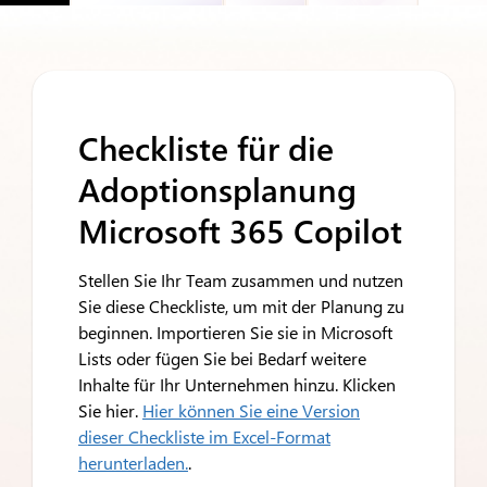
Checkliste für die
Adoptionsplanung
Microsoft 365 Copilot
Stellen Sie Ihr Team zusammen und nutzen
Sie diese Checkliste, um mit der Planung zu
beginnen. Importieren Sie sie in Microsoft
Lists oder fügen Sie bei Bedarf weitere
Inhalte für Ihr Unternehmen hinzu. Klicken
Sie hier.
Hier können Sie eine Version
dieser Checkliste im Excel-Format
herunterladen.
.