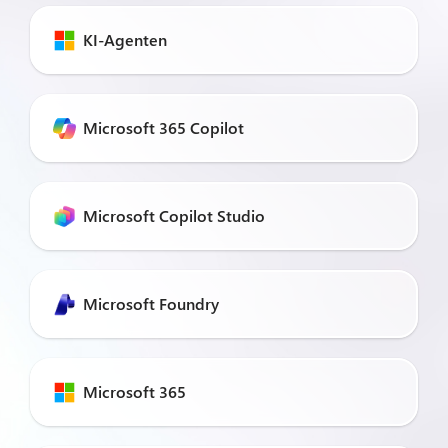
KI-Agenten
Microsoft 365 Copilot
Microsoft Copilot Studio
Microsoft Foundry
Microsoft 365