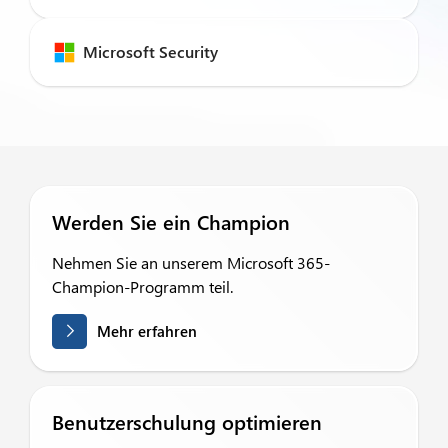
Microsoft Security
Werden Sie ein Champion
Nehmen Sie an unserem Microsoft 365-
Champion-Programm teil.
Mehr erfahren
Benutzerschulung optimieren