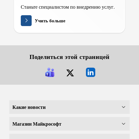
Станьте специалистом по внедрению услуг.
Учить больше
Поделиться этой страницей
Какие новости
Магазин Майкрософт