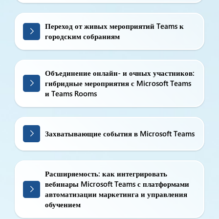
Переход от живых мероприятий Teams к
городским собраниям
Объединение онлайн- и очных участников:
гибридные мероприятия с Microsoft Teams
и Teams Rooms
Захватывающие события в Microsoft Teams
Расширяемость: как интегрировать
вебинары Microsoft Teams с платформами
автоматизации маркетинга и управления
обучением