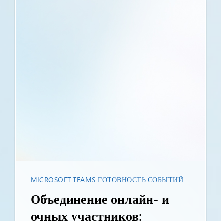
MICROSOFT TEAMS ГОТОВНОСТЬ СОБЫТИЙ
Объединение онлайн- и
очных участников: