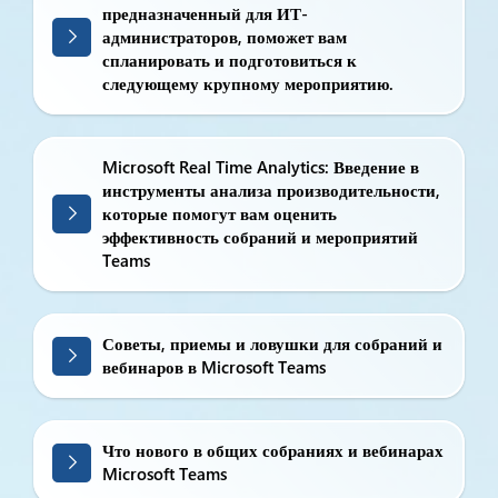
предназначенный для ИТ-
администраторов, поможет вам
спланировать и подготовиться к
следующему крупному мероприятию.
Microsoft Real Time Analytics: Введение в
инструменты анализа производительности,
которые помогут вам оценить
эффективность собраний и мероприятий
Teams
Советы, приемы и ловушки для собраний и
вебинаров в Microsoft Teams
Что нового в общих собраниях и вебинарах
Microsoft Teams