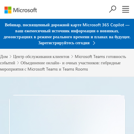
Перейти к основному содержанию
Вебинар, посвященный дорожной карте Microsoft 365 Copilot —
ваш ежемесячный источник информации о новинках,
демонстрациях в режиме реального времени и планах на будущее.
Зарегистрируйтесь сегодня
Дом
Центр обслуживания клиентов
Microsoft Teams готовность


событий
Объединение онлайн- и очных участников: гибридные

мероприятия с Microsoft Teams и Teams Rooms