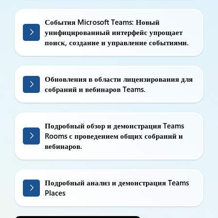
События Microsoft Teams: Новый
унифицированный интерфейс упрощает
поиск, создание и управление событиями.
Обновления в области лицензирования для
собраний и вебинаров Teams.
Подробный обзор и демонстрация Teams
Rooms с проведением общих собраний и
вебинаров.
Подробный анализ и демонстрация Teams
Places