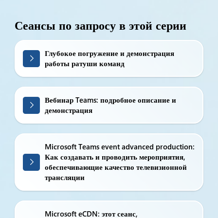
Сеансы по запросу в этой серии
Глубокое погружение и демонстрация
работы ратуши команд
Вебинар Teams: подробное описание и
демонстрация
Microsoft Teams event advanced production:
Как создавать и проводить мероприятия,
обеспечивающие качество телевизионной
трансляции
Microsoft eCDN: этот сеанс,