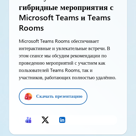
гибридные мероприятия с
Microsoft Teams и Teams
Rooms
Microsoft Teams Rooms обеспечивает
интерактивные и увлекательные встречи. В
этом сеансе мы обсудим рекомендации по
проведению мероприятий с участием как
пользователей Teams Rooms, так и
участников, работающих полностью удалённо.
Скачать презентацию