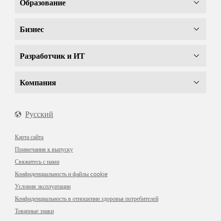
Образование
Бизнес
Разработчик и ИТ
Компания
Русский
Карта сайта
Примечания к выпуску
Свяжитесь с нами
Конфиденциальность и файлы cookie
Условия эксплуатации
Конфиденциальность в отношении здоровья потребителей
Товарные знаки