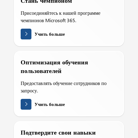
Стань чемпионом
Присоединяйтесь к нашей программе
чемпионов Microsoft 365.
Учить больше
Оптимизация обучения
пользователей
Предоставлять обучение сотрудников по
запросу.
Учить больше
Подтвердите свои навыки