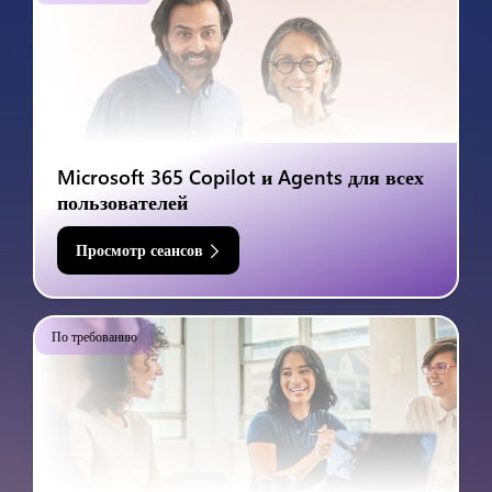
Microsoft 365 Copilot и Agents для всех
пользователей
Просмотр сеансов
По требованию