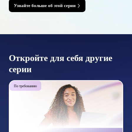
Узнайте больше об этой серии
Откройте для себя другие
серии
По требованию