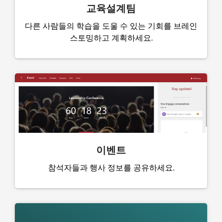
교육설계팀
다른 사람들의 학습을 도울 수 있는 기회를 브레인
스토밍하고 계획하세요.
이벤트
참석자들과 행사 정보를 공유하세요.