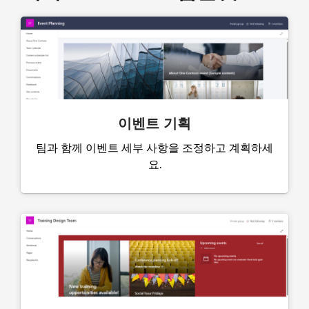
이벤트 기획
팀과 함께 이벤트 세부 사항을 조정하고 계획하세
요.