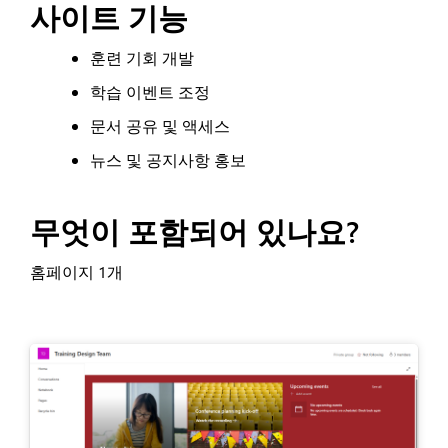
사이트 기능
훈련 기회 개발
학습 이벤트 조정
문서 공유 및 액세스
뉴스 및 공지사항 홍보
무엇이 포함되어 있나요?
홈페이지 1개