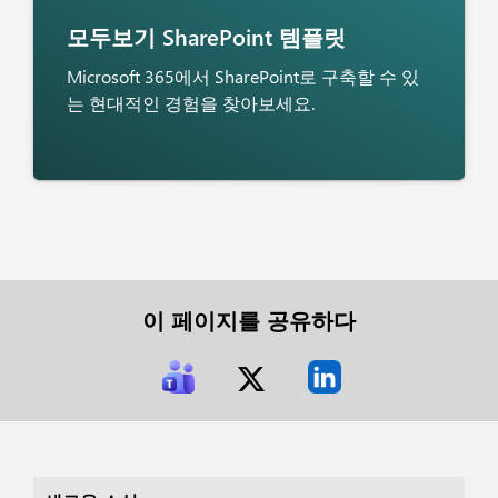
모두보기
SharePoint 템플릿
Microsoft 365에서 SharePoint로 구축할 수 있
는 현대적인 경험을 찾아보세요.
이 페이지를 공유하다