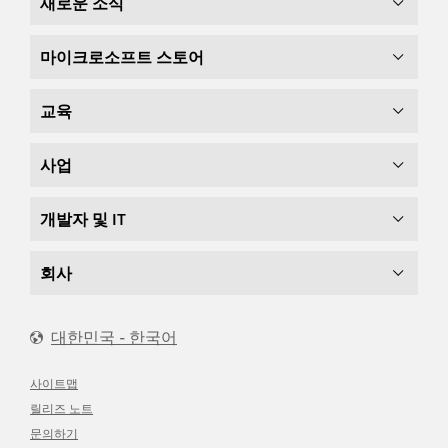
새로운 소식
마이크로소프트 스토어
교육
사업
개발자 및 IT
회사
대한민국 - 한국어
사이트맵
릴리즈 노트
문의하기