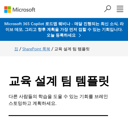
주요 콘텐츠로 건너뛰기
Microsoft 365 Copilot 로드맵 웨비나 - 매달 진행되는 최신 소식, 라
이브 데모, 그리고 향후 계획을 가장 먼저 접할 수 있는 기회입니다.
오늘 등록하세요
/
/
집
SharePoint 룩북
교육 설계 팀 템플릿
교육 설계 팀 템플릿
다른 사람들의 학습을 도울 수 있는 기회를 브레인
스토밍하고 계획하세요.