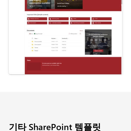
기타 SharePoint 템플릿