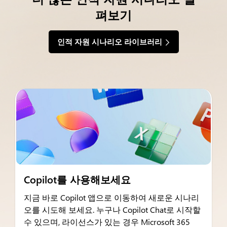
펴보기
인적 자원 시나리오 라이브러리
Copilot를 사용해보세요
지금 바로 Copilot 앱으로 이동하여 새로운 시나리
오를 시도해 보세요. 누구나 Copilot Chat로 시작할
수 있으며, 라이선스가 있는 경우 Microsoft 365