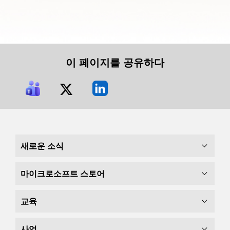
이 페이지를 공유하다
새로운 소식
마이크로소프트 스토어
교육
사업