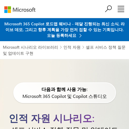
주요 콘텐츠로 건너뛰기
Microsoft 365 Copilot 로드맵 웨비나 - 매달 진행되는 최신 소식, 라
이브 데모, 그리고 향후 계획을 가장 먼저 접할 수 있는 기회입니다.
오늘 등록하세요
Microsoft 시나리오 라이브러리
인적 자원
셀프 서비스 정책 질문


및 업데이트 구현
다음과 함께 사용 가능:
Microsoft 365 Copilot 및 Copilot 스튜디오
인적 자원 시나리오: