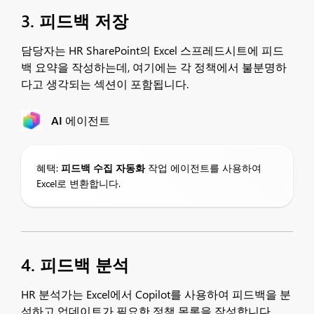
3. 피드백 저장
담당자는 HR SharePoint의 Excel 스프레드시트에 피드
백 요약을 작성하는데, 여기에는 각 정책에서 불분명하
다고 생각되는 섹션이 포함됩니다.
AI 에이전트
혜택:
피드백 수집 자동화
작업 에이전트를 사용하여
Excel로 변환합니다.
4. 피드백 분석
HR 분석가는 Excel에서 Copilot를 사용하여 피드백을 분
석하고 업데이트가 필요한 정책 목록을 작성합니다.