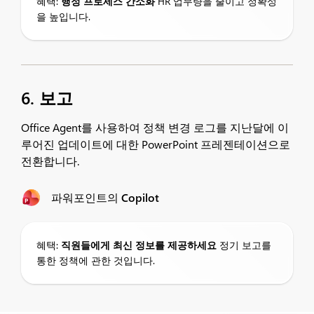
혜택:
행정 프로세스 간소화
HR 업무량을 줄이고 정확성
을 높입니다.
6. 보고
Office Agent를 사용하여 정책 변경 로그를 지난달에 이
루어진 업데이트에 대한 PowerPoint 프레젠테이션으로
전환합니다.
파워포인트의 Copilot
혜택:
직원들에게 최신 정보를 제공하세요
정기 보고를
통한 정책에 관한 것입니다.