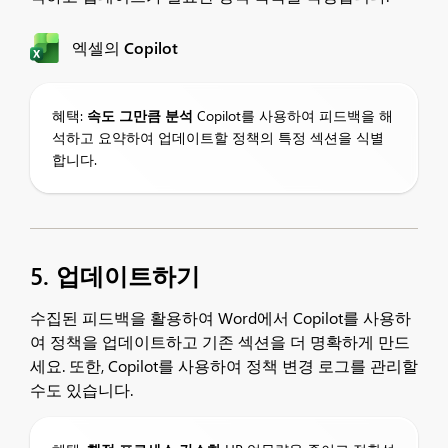
엑셀의 Copilot
혜택:
속도
그만큼
분석
Copilot를 사용하여 피드백을 해
석하고 요약하여 업데이트할 정책의 특정 섹션을 식별
합니다.
5. 업데이트하기
수집된 피드백을 활용하여 Word에서 Copilot를 사용하
여 정책을 업데이트하고 기존 섹션을 더 명확하게 만드
세요. 또한, Copilot를 사용하여 정책 변경 로그를 관리할
수도 있습니다.