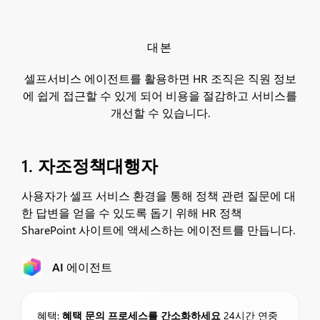
대본
셀프서비스 에이전트를 활용하면 HR 조직은 직원 정보
에 쉽게 접근할 수 있게 되어 비용을 절감하고 서비스를
개선할 수 있습니다.
1. 자조정책대행자
사용자가 셀프 서비스 환경을 통해 정책 관련 질문에 대
한 답변을 얻을 수 있도록 돕기 위해 HR 정책
SharePoint 사이트에 액세스하는 에이전트를 만듭니다.
AI 에이전트
혜택:
혜택 문의 프로세스를 간소화하세요
24시간 연중