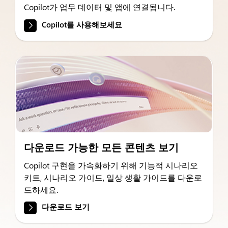
Copilot가 업무 데이터 및 앱에 연결됩니다.
Copilot를 사용해보세요
다운로드 가능한 모든 콘텐츠 보기
Copilot 구현을 가속화하기 위해 기능적 시나리오
키트, 시나리오 가이드, 일상 생활 가이드를 다운로
드하세요.
다운로드 보기