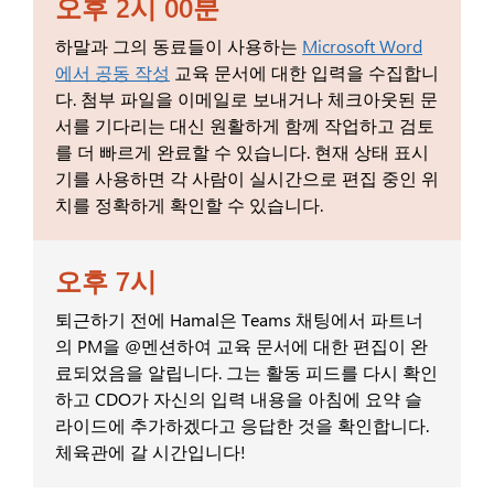
오후 2시 00분
하말과 그의 동료들이 사용하는
Microsoft Word
에서 공동 작성
교육 문서에 대한 입력을 수집합니
다. 첨부 파일을 이메일로 보내거나 체크아웃된 문
서를 기다리는 대신 원활하게 함께 작업하고 검토
를 더 빠르게 완료할 수 있습니다. 현재 상태 표시
기를 사용하면 각 사람이 실시간으로 편집 중인 위
치를 정확하게 확인할 수 있습니다.
오후 7시
퇴근하기 전에 Hamal은 Teams 채팅에서 파트너
의 PM을 @멘션하여 교육 문서에 대한 편집이 완
료되었음을 알립니다. 그는 활동 피드를 다시 확인
하고 CDO가 자신의 입력 내용을 아침에 요약 슬
라이드에 추가하겠다고 응답한 것을 확인합니다.
체육관에 갈 시간입니다!