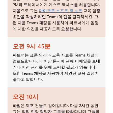
PM과 트레이너에게 게스트 액세스를 허용합니다.
다음으로 그는
마이크로 소프트 원 노트
교육 일정
초안을 작성하려면 Teams의 탭을 클릭하세요. 그
런 다음 Teams 채팅을 사용하여 파트너에게 일정
에 대한 의견을 제공하도록 요청합니다.
오전 9시 45분
파트너는 표준 안건과 교육 자료를 Teams 채널에
업로드합니다. 더 이상 문서에 관해 이메일을 보내
거나 버전 관리를 위해 노력할 필요가 없습니다!
또한 Teams 채팅을 사용하여 제안된 교육 일정이
좋다고 말합니다.
오전 10시
하말은 제조 건물로 걸어갑니다. 다음 2시간 동안
그는 작업 현장 작업자 그룹을 따라다니며 그들의