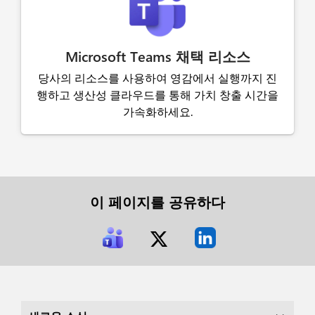
Microsoft Teams 채택 리소스
당사의 리소스를 사용하여 영감에서 실행까지 진
행하고 생산성 클라우드를 통해 가치 창출 시간을
가속화하세요.
이 페이지를 공유하다