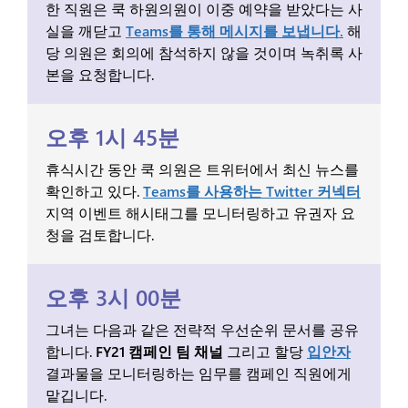
한 직원은 쿡 하원의원이 이중 예약을 받았다는 사
실을 깨닫고
Teams를 통해 메시지를 보냅니다.
해
당 의원은 회의에 참석하지 않을 것이며 녹취록 사
본을 요청합니다.
오후 1시 45분
휴식시간 동안 쿡 의원은 트위터에서 최신 뉴스를
확인하고 있다.
Teams를 사용하는 Twitter 커넥터
지역 이벤트 해시태그를 모니터링하고 유권자 요
청을 검토합니다.
오후 3시 00분
그녀는 다음과 같은 전략적 우선순위 문서를 공유
합니다.
FY21 캠페인 팀 채널
그리고 할당
입안자
결과물을 모니터링하는 임무를 캠페인 직원에게
맡깁니다.