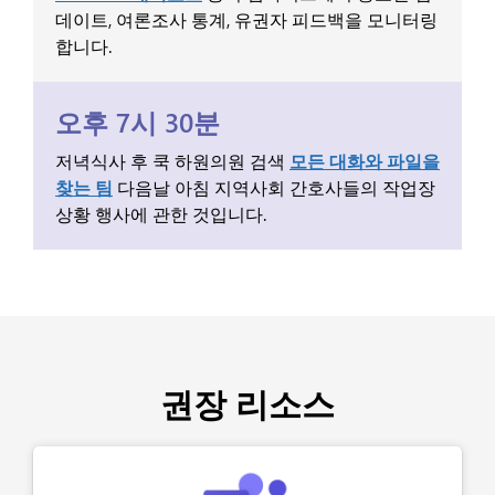
데이트, 여론조사 통계, 유권자 피드백을 모니터링
합니다.
오후 7시 30분
저녁식사 후 쿡 하원의원 검색
모든 대화와 파일을
찾는 팀
다음날 아침 지역사회 간호사들의 작업장
상황 행사에 관한 것입니다.
권장 리소스