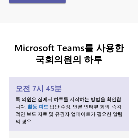
Microsoft Teams를 사용한
국회의원의 하루
오전 7시 45분
쿡 의원은 집에서 하루를 시작하는 방법을 확인합
니다.
활동 피드
법안 수정, 언론 인터뷰 회의, 즉각
적인 보도 자료 및 유권자 업데이트가 필요한 알림
의 경우.