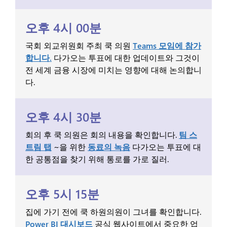
오후 4시 00분
국회 외교위원회 주최 쿡 의원
Teams 모임에 참가
합니다.
다가오는 투표에 대한 업데이트와 그것이
전 세계 금융 시장에 미치는 영향에 대해 논의합니
다.
오후 4시 30분
회의 후 쿡 의원은 회의 내용을 확인합니다.
팀 스
트림 탭
~을 위한
동료의 녹음
다가오는 투표에 대
한 공통점을 찾기 위해 통로를 가로 질러.
오후 5시 15분
집에 가기 전에 쿡 하원의원이 그녀를 확인합니다.
Power BI 대시보드
공식 웹사이트에서 중요한 업