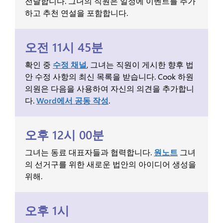
전달합니다. 그녀의 직원은 일정에 이벤트를 추가
하고 추천 연설을 포함합니다.
오전 11시 45분
확인 중
수정 채널
, 그녀는 직원이 게시한 향후 법
안 수정 사항의 최신 목록을 받습니다. Cook 하원
의원은 다음을 사용하여 자신의 의견을 추가합니
다.
Word에서 공동 작성
.
오후 12시 00분
그녀는 동료 대표자들과 협력합니다.
원노트
그녀
의 선거구를 위한 새로운 법안의 아이디어 생성을
위해.
오후 1시