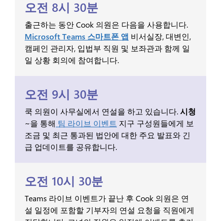
오전 8시 30분
출근하는 동안 Cook 의원은 다음을 사용합니다.
Microsoft Teams 스마트폰 앱
비서실장, 대변인,
캠페인 관리자, 입법부 직원 및 보좌관과 함께 일
일 상황 회의에 참여합니다.
오전 9시 30분
쿡 의원이 사무실에서 연설을 하고 있습니다.
시청
~을 통해
팀 라이브 이벤트
지구 구성원들에게 보
조금 및 최근 통과된 법안에 대한 주요 발표와 긴
급 업데이트를 공유합니다.
오전 10시 30분
Teams 라이브 이벤트가 끝난 후 Cook 의원은 연
설 일정에 포함할 기부자의 연설 요청을 직원에게