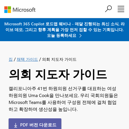
주요 콘텐츠로 건너뛰기
Microsoft 365 Copilot 로드맵 웨비나 - 매달 진행되는 최신 소식, 라
이브 데모, 그리고 향후 계획을 가장 먼저 접할 수 있는 기회입니다.
오늘 등록하세요
/
/
집
채택 가이드
의회 지도자 가이드
의회 지도자 가이드
캘리포니아주 41번 하원의원 선거구를 대표하는 여성
하원의원 Uma Cook을 만나보세요. 우리 국회의원들은
Microsoft Teams를 사용하여 구성원 전체에 걸쳐 협업
하고 확장하며 생산성을 높입니다.
PDF 버전 다운로드