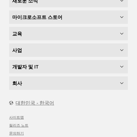
새로운 소식
마이크로소프트 스토어
교육
사업
개발자 및 IT
회사
대한민국 - 한국어
사이트맵
릴리즈 노트
문의하기