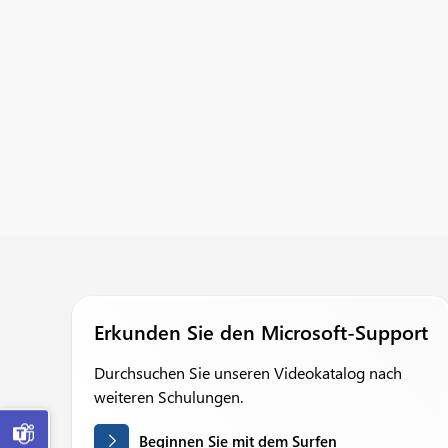
Erkunden Sie den Microsoft-Support
Durchsuchen Sie unseren Videokatalog nach
weiteren Schulungen.

Beginnen Sie mit dem Surfen