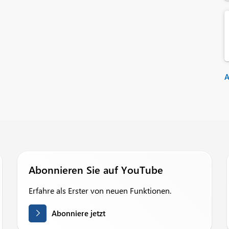
A
Abonnieren Sie auf YouTube
Erfahre als Erster von neuen Funktionen.
Abonniere jetzt