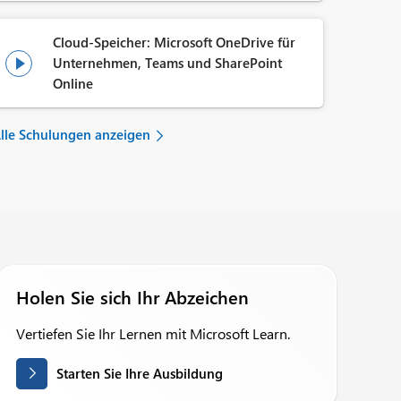
Cloud-Speicher: Microsoft OneDrive für
Unternehmen, Teams und SharePoint

Online
lle Schulungen anzeigen
Holen Sie sich Ihr Abzeichen
Vertiefen Sie Ihr Lernen mit Microsoft Learn.
Starten Sie Ihre Ausbildung