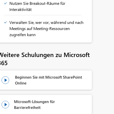
Nutzen Sie Breakout-Räume für
Interaktivität
Verwalten Sie, wer vor, während und nach
Meetings auf Meeting-Ressourcen
zugreifen kann
Weitere Schulungen zu Microsoft
365
Beginnen Sie mit Microsoft SharePoint

Online
Microsoft-Lösungen für

Barrierefreiheit