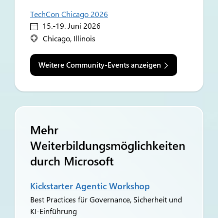
TechCon Chicago 2026
15.-19. Juni 2026
Chicago, Illinois
Weitere Community-Events anzeigen
Mehr
Weiterbildungsmöglichkeiten
durch Microsoft
Kickstarter Agentic Workshop
Best Practices für Governance, Sicherheit und
KI-Einführung