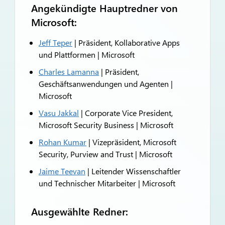
Angekündigte Hauptredner von
Microsoft:
Jeff Teper
| Präsident, Kollaborative Apps
und Plattformen | Microsoft
Charles Lamanna
| Präsident,
Geschäftsanwendungen und Agenten |
Microsoft
Vasu Jakkal
| Corporate Vice President,
Microsoft Security Business | Microsoft
Rohan Kumar
| Vizepräsident, Microsoft
Security, Purview and Trust | Microsoft
Jaime Teevan
| Leitender Wissenschaftler
und Technischer Mitarbeiter | Microsoft
Ausgewählte Redner: