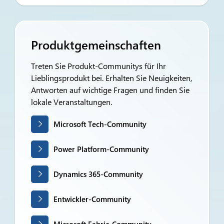
Produktgemeinschaften
Treten Sie Produkt-Communitys für Ihr
Lieblingsprodukt bei. Erhalten Sie Neuigkeiten,
Antworten auf wichtige Fragen und finden Sie
lokale Veranstaltungen.
Microsoft Tech-Community
Power Platform-Community
Dynamics 365-Community
Entwickler-Community