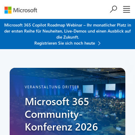
Zum Hauptinhalt springen
Microsoft 365 Copilot Roadmap Webinar – Ihr monatlicher Platz in
der ersten Reihe für Neuheiten, Live-Demos und einen Ausblick auf
die Zukunft.
Registrieren Sie sich noch heute
VERANSTALTUNG DRITTER
Microsoft 365
Community-
Konferenz 2026