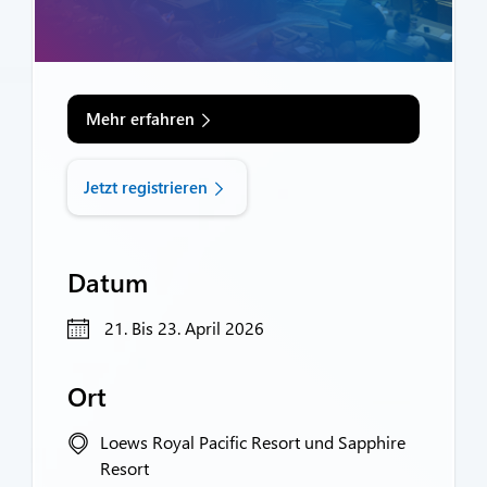
Mehr erfahren
Jetzt registrieren
Datum
21. Bis 23. April 2026
Ort
Loews Royal Pacific Resort und Sapphire
Resort