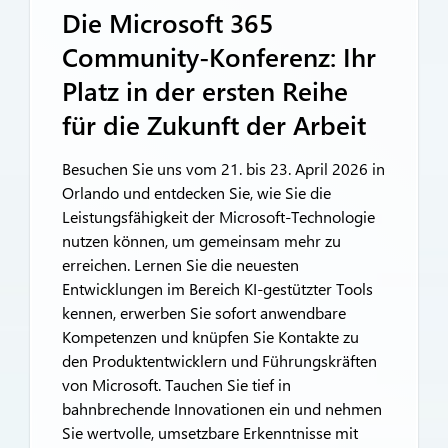
Die Microsoft 365
Community-Konferenz: Ihr
Platz in der ersten Reihe
für die Zukunft der Arbeit
Besuchen Sie uns vom 21. bis 23. April 2026 in
Orlando und entdecken Sie, wie Sie die
Leistungsfähigkeit der Microsoft-Technologie
nutzen können, um gemeinsam mehr zu
erreichen. Lernen Sie die neuesten
Entwicklungen im Bereich KI-gestützter Tools
kennen, erwerben Sie sofort anwendbare
Kompetenzen und knüpfen Sie Kontakte zu
den Produktentwicklern und Führungskräften
von Microsoft. Tauchen Sie tief in
bahnbrechende Innovationen ein und nehmen
Sie wertvolle, umsetzbare Erkenntnisse mit