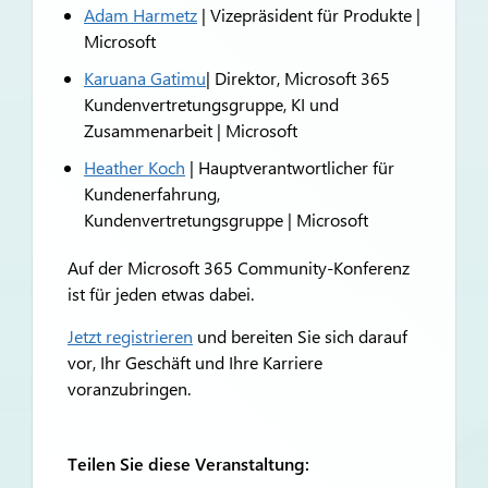
Adam Harmetz
| Vizepräsident für Produkte |
Microsoft
Karuana Gatimu
| Direktor, Microsoft 365
Kundenvertretungsgruppe, KI und
Zusammenarbeit | Microsoft
Heather Koch
| Hauptverantwortlicher für
Kundenerfahrung,
Kundenvertretungsgruppe | Microsoft
Auf der Microsoft 365 Community-Konferenz
ist für jeden etwas dabei.
Jetzt registrieren
und bereiten Sie sich darauf
vor, Ihr Geschäft und Ihre Karriere
voranzubringen.
Teilen Sie diese Veranstaltung: