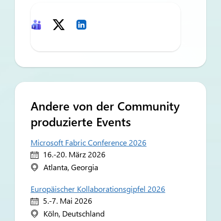
Andere von der Community
produzierte Events
Microsoft Fabric Conference 2026
16.-20. März 2026
Atlanta, Georgia
Europäischer Kollaborationsgipfel 2026
5.-7. Mai 2026
Köln, Deutschland