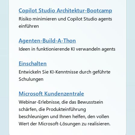
Copilot Studio Architektur-Bootcamp
Risiko minimieren und Copilot Studio agents
einführen
Agenten-Build-A-Thon
Ideen in funktionierende KI verwandeln agents
Einschalten
Entwickeln Sie KI-Kenntnisse durch geführte
Schulungen
Microsoft Kundenzentrale
Webinar-Erlebnisse, die das Bewusstsein
schärfen, die Produkteinführung
beschleunigen und Ihnen helfen, den vollen
Wert der Microsoft-Lösungen zu realisieren.