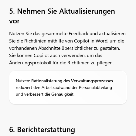
5. Nehmen Sie Aktualisierungen
vor
Nutzen Sie das gesammelte Feedback und aktualisieren
Sie die Richtlinien mithilfe von Copilot in Word, um die
vorhandenen Abschnitte übersichtlicher zu gestalten.
Sie können Copilot auch verwenden, um das
Änderungsprotokoll für die Richtlinien zu pflegen.
Nutzen:
Rationalisierung des Verwaltungsprozesses
reduziert den Arbeitsaufwand der Personalabteilung
und verbessert die Genauigkeit.
6. Berichterstattung