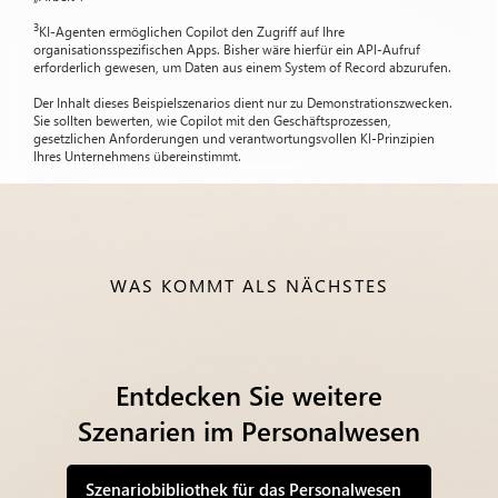
3
KI-Agenten ermöglichen Copilot den Zugriff auf Ihre
organisationsspezifischen Apps. Bisher wäre hierfür ein API-Aufruf
erforderlich gewesen, um Daten aus einem System of Record abzurufen.
Der Inhalt dieses Beispielszenarios dient nur zu Demonstrationszwecken.
Sie sollten bewerten, wie Copilot mit den Geschäftsprozessen,
gesetzlichen Anforderungen und verantwortungsvollen KI-Prinzipien
Ihres Unternehmens übereinstimmt.
WAS KOMMT ALS NÄCHSTES
Entdecken Sie weitere
Szenarien im Personalwesen
Szenariobibliothek für das Personalwesen