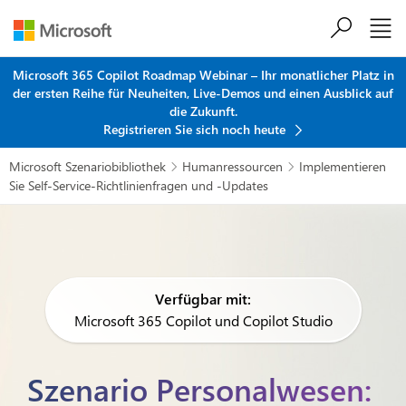
Zum Hauptinhalt springen
Microsoft 365 Copilot Roadmap Webinar – Ihr monatlicher Platz in
der ersten Reihe für Neuheiten, Live-Demos und einen Ausblick auf
die Zukunft.
Registrieren Sie sich noch heute
Microsoft Szenariobibliothek
Humanressourcen
Implementieren


Sie Self-Service-Richtlinienfragen und -Updates
Verfügbar mit:
Microsoft 365 Copilot und Copilot Studio
Szenario Personalwesen: