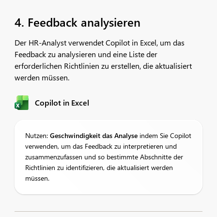
4. Feedback analysieren
Der HR-Analyst verwendet Copilot in Excel, um das
Feedback zu analysieren und eine Liste der
erforderlichen Richtlinien zu erstellen, die aktualisiert
werden müssen.
Copilot in Excel
Nutzen:
Geschwindigkeit
das
Analyse
indem Sie Copilot
verwenden, um das Feedback zu interpretieren und
zusammenzufassen und so bestimmte Abschnitte der
Richtlinien zu identifizieren, die aktualisiert werden
müssen.