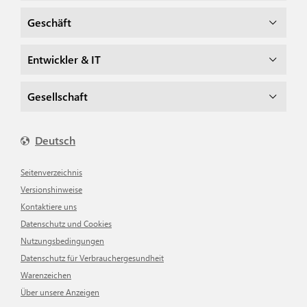
Geschäft
Entwickler & IT
Gesellschaft
Deutsch
Seitenverzeichnis
Versionshinweise
Kontaktiere uns
Datenschutz und Cookies
Nutzungsbedingungen
Datenschutz für Verbrauchergesundheit
Warenzeichen
Über unsere Anzeigen