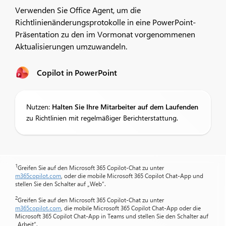
Verwenden Sie Office Agent, um die
Richtlinienänderungsprotokolle in eine PowerPoint-
Präsentation zu den im Vormonat vorgenommenen
Aktualisierungen umzuwandeln.
Copilot in PowerPoint
Nutzen:
Halten Sie Ihre Mitarbeiter auf dem Laufenden
zu Richtlinien mit regelmäßiger Berichterstattung.
1
Greifen Sie auf den Microsoft 365 Copilot-Chat zu unter
m365copilot.com
, oder die mobile Microsoft 365 Copilot Chat-App und
stellen Sie den Schalter auf „Web“.
2
Greifen Sie auf den Microsoft 365 Copilot-Chat zu unter
m365copilot.com
, die mobile Microsoft 365 Copilot Chat-App oder die
Microsoft 365 Copilot Chat-App in Teams und stellen Sie den Schalter auf
„Arbeit“.