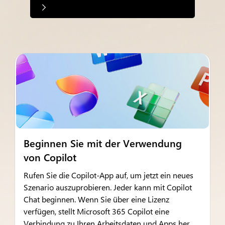
Beginnen Sie mit der Verwendung
von Copilot
Rufen Sie die Copilot-App auf, um jetzt ein neues
Szenario auszuprobieren. Jeder kann mit Copilot
Chat beginnen. Wenn Sie über eine Lizenz
verfügen, stellt Microsoft 365 Copilot eine
Verbindung zu Ihren Arbeitsdaten und Apps her.