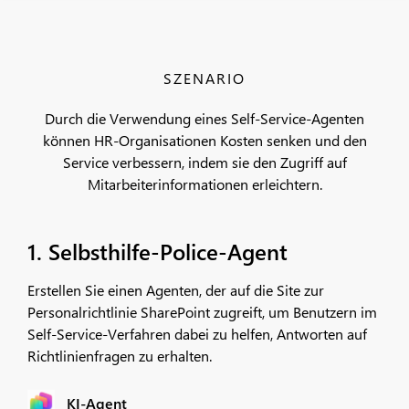
SZENARIO
Durch die Verwendung eines Self-Service-Agenten
können HR-Organisationen Kosten senken und den
Service verbessern, indem sie den Zugriff auf
Mitarbeiterinformationen erleichtern.
1. Selbsthilfe-Police-Agent
Erstellen Sie einen Agenten, der auf die Site zur
Personalrichtlinie SharePoint zugreift, um Benutzern im
Self-Service-Verfahren dabei zu helfen, Antworten auf
Richtlinienfragen zu erhalten.
KI-Agent