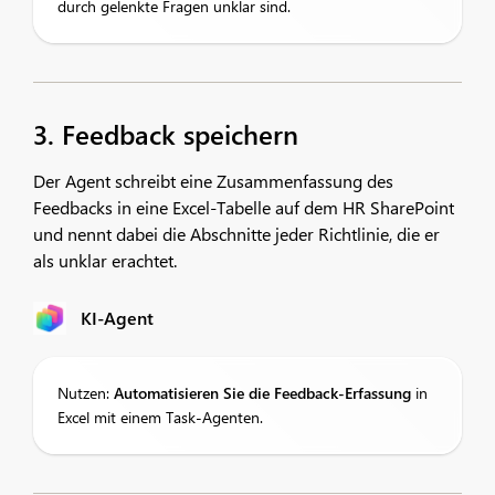
durch gelenkte Fragen unklar sind.
3. Feedback speichern
Der Agent schreibt eine Zusammenfassung des
Feedbacks in eine Excel-Tabelle auf dem HR SharePoint
und nennt dabei die Abschnitte jeder Richtlinie, die er
als unklar erachtet.
KI-Agent
Nutzen:
Automatisieren Sie die Feedback-Erfassung
in
Excel mit einem Task-Agenten.