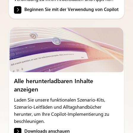
Beginnen Sie mit der Verwendung von Copilot
Alle herunterladbaren Inhalte
anzeigen
Laden Sie unsere funktionalen Szenario-Kits,
Szenario-Leitfäden und Alltagshandbücher
herunter, um Ihre Copilot-Implementierung zu
beschleunigen.
Downloads anschauen