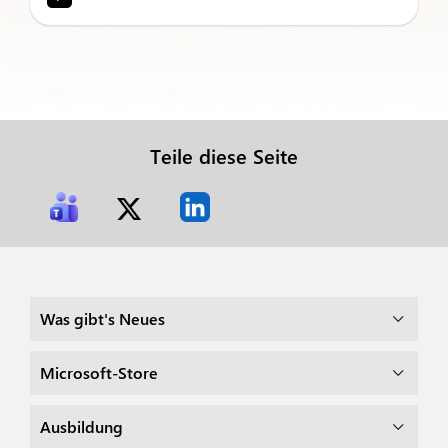
Teile diese Seite
Was gibt's Neues
Microsoft-Store
Ausbildung