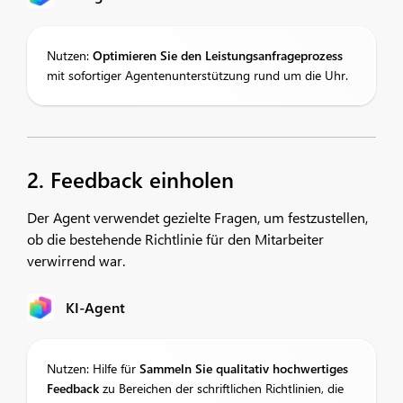
Nutzen:
Optimieren Sie den Leistungsanfrageprozess
mit sofortiger Agentenunterstützung rund um die Uhr.
2. Feedback einholen
Der Agent verwendet gezielte Fragen, um festzustellen,
ob die bestehende Richtlinie für den Mitarbeiter
verwirrend war.
KI-Agent
Nutzen: Hilfe für
Sammeln Sie qualitativ hochwertiges
Feedback
zu Bereichen der schriftlichen Richtlinien, die