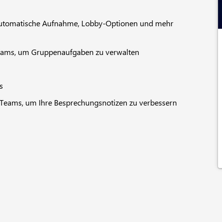
utomatische Aufnahme, Lobby-Optionen und mehr
eams, um Gruppenaufgaben zu verwalten
s
 Teams, um Ihre Besprechungsnotizen zu verbessern