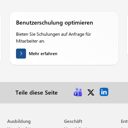
Benutzerschulung optimieren
Bieten Sie Schulungen auf Anfrage für
Mitarbeiter an.
Mehr erfahren
Teile diese Seite
Ausbildung
Geschäft
En