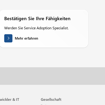
Bestätigen Sie Ihre Fähigkeiten
Werden Sie Service Adoption Specialist.
Mehr erfahren
twickler & IT
Gesellschaft