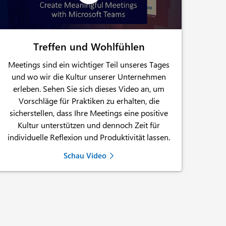
Treffen und Wohlfühlen
Meetings sind ein wichtiger Teil unseres Tages
und wo wir die Kultur unserer Unternehmen
erleben. Sehen Sie sich dieses Video an, um
Vorschläge für Praktiken zu erhalten, die
sicherstellen, dass Ihre Meetings eine positive
Kultur unterstützen und dennoch Zeit für
individuelle Reflexion und Produktivität lassen.
Schau Video