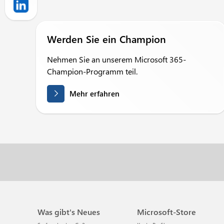
Werden Sie ein Champion
Nehmen Sie an unserem Microsoft 365-
Champion-Programm teil.
Mehr erfahren
Was gibt's Neues
Microsoft-Store