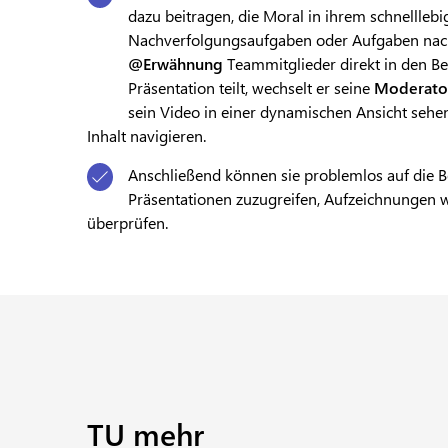
dazu beitragen, die Moral in ihrem schnelllebi
Nachverfolgungsaufgaben oder Aufgaben na
@Erwähnung
Teammitglieder direkt in den B
Präsentation teilt, wechselt er seine
Moderat
sein Video in einer dynamischen Ansicht sehe
Inhalt navigieren.
Anschließend können sie problemlos auf die B
Präsentationen zuzugreifen, Aufzeichnungen 
überprüfen.
TU mehr