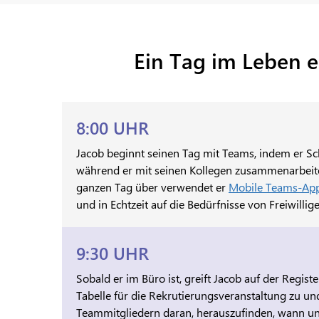
Ein Tag im Leben 
8:00 UHR
Jacob beginnt seinen Tag mit Teams, indem er Sc
während er mit seinen Kollegen zusammenarbeit
ganzen Tag über verwendet er
Mobile Teams-Ap
und in Echtzeit auf die Bedürfnisse von Freiwilli
9:30 UHR
Sobald er im Büro ist, greift Jacob auf der Registe
Tabelle für die Rekrutierungsveranstaltung zu un
Teammitgliedern daran, herauszufinden, wann und