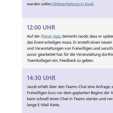
werden sollen
Mitbearbeitung in Excel
.
12:00 UHR
Auf der
Planer-App
, bemerkt Jacob, dass er spät
das Event erledigen muss. Er erstellt einen neuen
und Veranstaltungen von Freiwilligen und verschie
zuvor gearbeitet hat, für die Veranstaltung dorthi
Teamkollegen ein, Feedback zu geben.
14:30 UHR
Jacob erhält über den Teams-Chat eine Anfrage, s
Freiwilligen kurz vor dem geplanten Beginn der Ve
kann schnell einen Chat in Teams starten und ve
lange E-Mail-Kette.