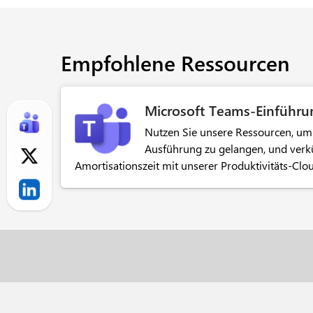
Empfohlene Ressourcen
Microsoft Teams-Einführu
Nutzen Sie unsere Ressourcen, um 
Ausführung zu gelangen, und verkü
Amortisationszeit mit unserer Produktivitäts-Clo