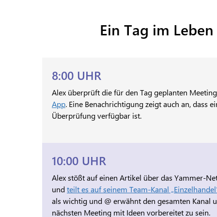
Ein Tag im Leben
8:00 UHR
Alex überprüft die für den Tag geplanten Meetin
App
. Eine Benachrichtigung zeigt auch an, dass ei
Überprüfung verfügbar ist.
10:00 UHR
Alex stößt auf einen Artikel über das Yammer-
und
teilt es auf seinem Team-Kanal „Einzelhandel
als wichtig und @ erwähnt den gesamten Kanal und
nächsten Meeting mit Ideen vorbereitet zu sein.