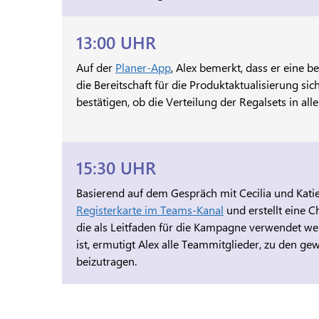
13:00 UHR
Auf der
Planer-App
, Alex bemerkt, dass er eine 
die Bereitschaft für die Produktaktualisierung sic
bestätigen, ob die Verteilung der Regalsets in alle
15:30 UHR
Basierend auf dem Gespräch mit Cecilia und Katie
Registerkarte im Teams-Kanal
und erstellt eine Ch
die als Leitfaden für die Kampagne verwendet we
ist, ermutigt Alex alle Teammitglieder, zu den 
beizutragen.