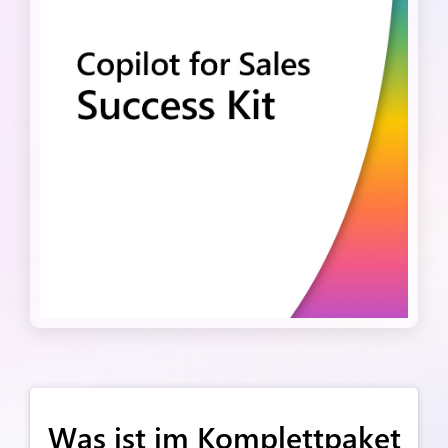
Was ist im Komplettpaket