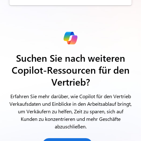
Suchen Sie nach weiteren
Copilot-Ressourcen für den
Vertrieb?
Erfahren Sie mehr darüber, wie Copilot für den Vertrieb
Verkaufsdaten und Einblicke in den Arbeitsablauf bringt,
um Verkäufern zu helfen, Zeit zu sparen, sich auf
Kunden zu konzentrieren und mehr Geschäfte
abzuschließen.