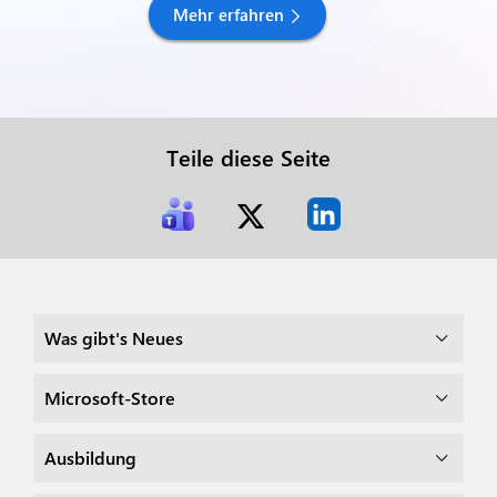
Mehr erfahren
Teile diese Seite
Was gibt's Neues
Microsoft-Store
Ausbildung