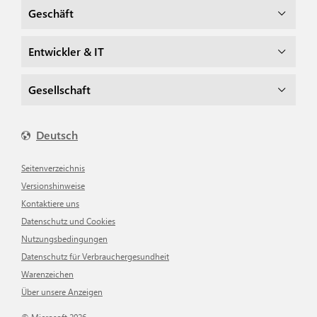
Geschäft
Entwickler & IT
Gesellschaft
Deutsch
Seitenverzeichnis
Versionshinweise
Kontaktiere uns
Datenschutz und Cookies
Nutzungsbedingungen
Datenschutz für Verbrauchergesundheit
Warenzeichen
Über unsere Anzeigen
© Microsoft 2026