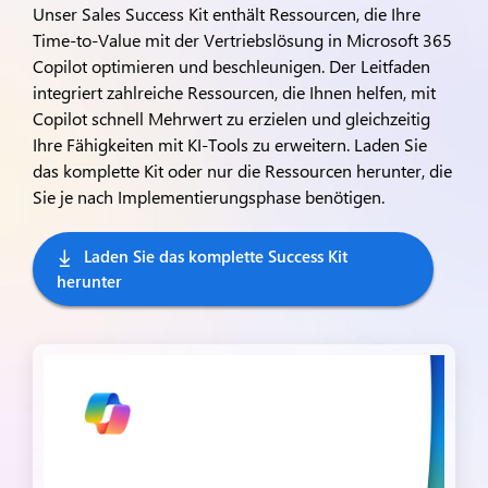
Unser Sales Success Kit enthält Ressourcen, die Ihre
Time-to-Value mit der Vertriebslösung in Microsoft 365
Copilot optimieren und beschleunigen. Der Leitfaden
integriert zahlreiche Ressourcen, die Ihnen helfen, mit
Copilot schnell Mehrwert zu erzielen und gleichzeitig
Ihre Fähigkeiten mit KI-Tools zu erweitern. Laden Sie
das komplette Kit oder nur die Ressourcen herunter, die
Sie je nach Implementierungsphase benötigen.
Laden Sie das komplette Success Kit 
herunter