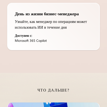
День из жизни бизнес-менеджера
Узнайте, как менеджер по операциям может
использовать ИИ в течение дня
Доступен с:
Microsoft 365 Copilot
ЧТО ДАЛЬШЕ?