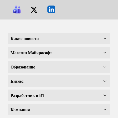
Какие новости
Магазин Майкрософт
Образование
Бизнес
Разработчик и ИТ
Компания