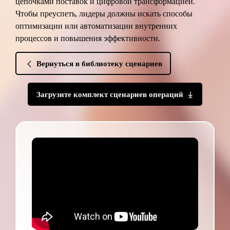
цепочками поставок и цифровой трансформацией.
Чтобы преуспеть, лидеры должны искать способы
оптимизации или автоматизации внутренних
процессов и повышения эффективности.
Вернуться в библиотеку сценариев
Загрузите комплект сценариев операций