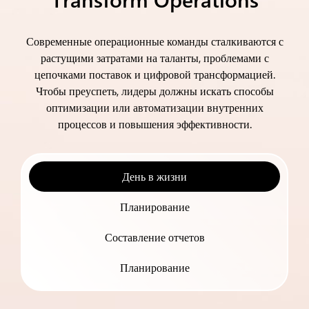
Современные операционные команды сталкиваются с
растущими затратами на таланты, проблемами с
цепочками поставок и цифровой трансформацией.
Чтобы преуспеть, лидеры должны искать способы
оптимизации или автоматизации внутренних
процессов и повышения эффективности.
День в жизни
Планирование
Составление отчетов
Планирование