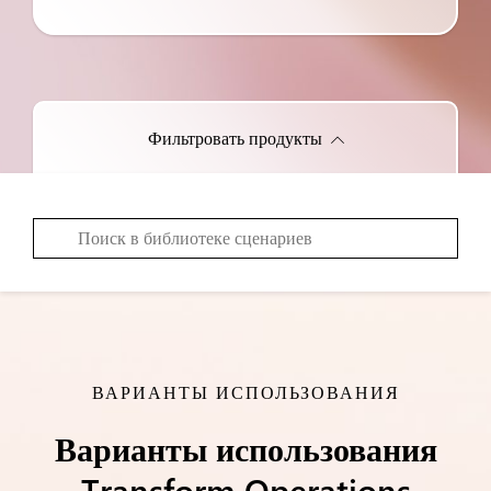
Фильтровать продукты
ВАРИАНТЫ ИСПОЛЬЗОВАНИЯ
Варианты использования
Transform Operations