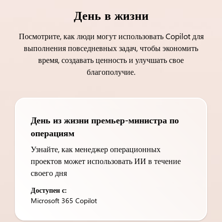
День в жизни
Посмотрите, как люди могут использовать Copilot для
выполнения повседневных задач, чтобы экономить
время, создавать ценность и улучшать свое
благополучие.
День из жизни премьер-министра по
операциям
Узнайте, как менеджер операционных
проектов может использовать ИИ в течение
своего дня
Доступен с:
Microsoft 365 Copilot