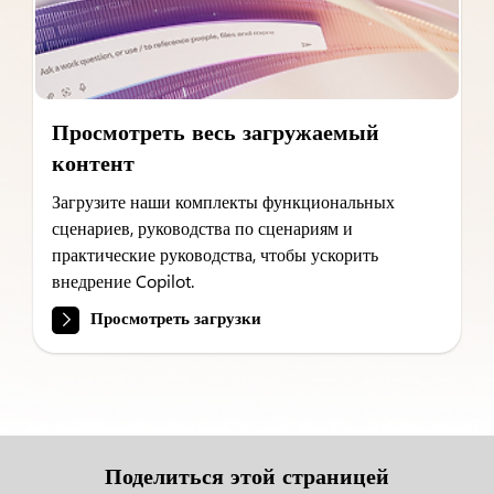
Просмотреть весь загружаемый
контент
Загрузите наши комплекты функциональных
сценариев, руководства по сценариям и
практические руководства, чтобы ускорить
внедрение Copilot.
Просмотреть загрузки
Поделиться этой страницей