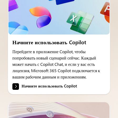
Начните использовать Copilot
Перейдите в приложение Copilot, чтобы
попробовать новый сценарий сейчас. Каждый
может начать с Copilot Chat, и если у вас есть
лицензия, Microsoft 365 Copilot подключается к
вашим рабочим данным и приложениям.
Начните использовать Copilot