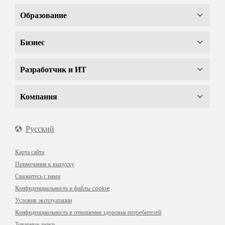
Образование
Бизнес
Разработчик и ИТ
Компания
Русский
Карта сайта
Примечания к выпуску
Свяжитесь с нами
Конфиденциальность и файлы cookie
Условия эксплуатации
Конфиденциальность в отношении здоровья потребителей
Товарные знаки