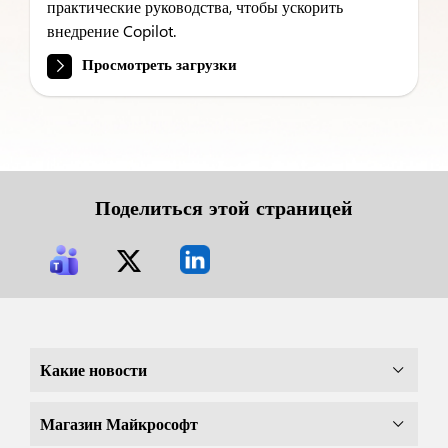
практические руководства, чтобы ускорить
внедрение Copilot.
Просмотреть загрузки
Поделиться этой страницей
Какие новости
Магазин Майкрософт