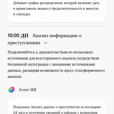
Добавьте график распределения, который включает дату
и время начала звонка и продолжительность в минутах
и секундах.
10:00 ДП
Анализ информации о
преступлениях
Подключайтесь к доказательствам из нескольких
источников для всестороннего анализа посредством
бесшовной интеграции с внешними источниками
данных, расширяя возможности кросс-платформенного
анализа.
Агент ИИ
Подсказка: Анализ данных о преступности за последние
24 часа и получение сведений о районах с возросшим