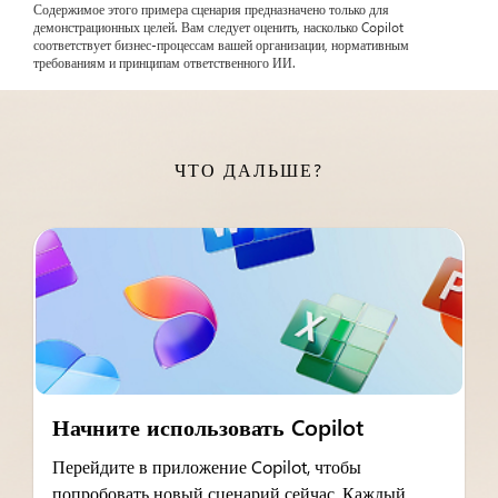
Содержимое этого примера сценария предназначено только для
демонстрационных целей. Вам следует оценить, насколько Copilot
соответствует бизнес-процессам вашей организации, нормативным
требованиям и принципам ответственного ИИ.
ЧТО ДАЛЬШЕ?
Начните использовать Copilot
Перейдите в приложение Copilot, чтобы
попробовать новый сценарий сейчас. Каждый