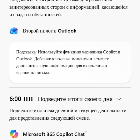
заинтересованных сторон с информацией, касающейся
их задач и обязанностей.
Второй пилот в Outlook
Подсказка: Используйте функцию черновика Copilot в
Outlook. Добавьте ключевые моменты и вставьте
дополнительную информацию для включения в
черновик письма.
6:00 ПП
Подведите итоги своего дня
Подведите итоги ежедневной и текущей деятельности
для представления следующей смене.
2
Microsoft 365 Copilot Chat