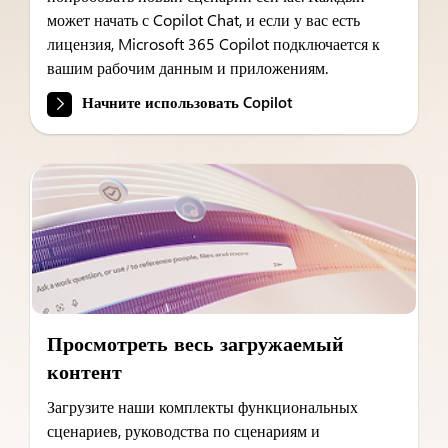
может начать с Copilot Chat, и если у вас есть
лицензия, Microsoft 365 Copilot подключается к
вашим рабочим данным и приложениям.
Начните использовать Copilot
Просмотреть весь загружаемый
контент
Загрузите наши комплекты функциональных
сценариев, руководства по сценариям и