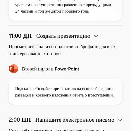
уровнем преступности по сравнению с предыдущими
24 часами и той же датой прошлого года.
11:00 ДП
Создать презентацию
Просмотрите анализ и подготовьте брифинг для всех
заинтересованных сторон.
Второй пилот в PowerPoint
Подсказка: Создайте презентацию на основе брифинга
разведки и краткого изложения отчета о преступлении.
2:00 ПП
Напишите электронное письмо
Создавайте электронные письма для различных