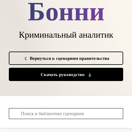
Бонни
Криминальный аналитик
Вернуться к сценариям правительства
Скачать руководство