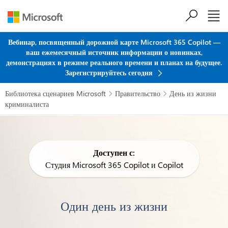
Перейти к основному содержанию
Вебинар, посвященный дорожной карте Microsoft 365 Copilot —
ваш ежемесячный источник информации о новинках,
демонстрациях в режиме реального времени и планах на будущее.
Зарегистрируйтесь сегодня
Библиотека сценариев Microsoft
Правительство
День из жизни


криминалиста
Доступен с:
Студия Microsoft 365 Copilot и Copilot
Один день из жизни