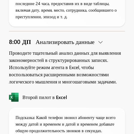
последние 24 часа, предоставив их в виде таблицы,
включая дату, время, место, сотрудника, сообщившего о
преступлении, эпизод и т. д.
8:00 ДП
Анализировать данные
Проводите тщательный анализ данных для выявления
закономерностей в структурированных записях.
Используйте режим агента в Excel, чтобы
воспользоваться расширенными возможностями
логического мышления и многошаговыми задачами.
Второй пилот в Excel
Подсказка: Какой телефон звонил абоненту чаще всего
между датой и временем и датой и временем добавьте
общую продолжительность звонков в секундах.