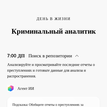
ДЕНЬ В ЖИЗНИ
Криминальный аналитик
7:00 ДП
Поиск в репозитории
Анализируйте и просматривайте последние отчеты о
преступлениях и готовьте данные для анализа и
распространения.
Агент ИИ
Подсказка: Обобщите отчеты о преступлениях за