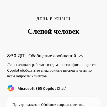
ДЕНЬ В ЖИЗНИ
Слепой человек
8:30 ДП
Обобщение сообщений
Лена начинает работать из домашнего офиса и просит
Copilot обобщать ее электронные письма и чаты по
всем запросам клиентов.
2
Microsoft 365 Copilot Chat
Пример подсказки: Обобщите вопросы клиентов,