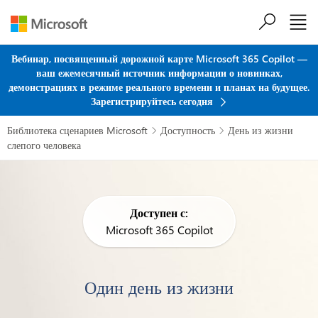
Перейти к основному содержанию
Вебинар, посвященный дорожной карте Microsoft 365 Copilot —
ваш ежемесячный источник информации о новинках,
демонстрациях в режиме реального времени и планах на будущее.
Зарегистрируйтесь сегодня
Библиотека сценариев Microsoft
Доступность
День из жизни


слепого человека
Доступен с:
Microsoft 365 Copilot
Один день из жизни