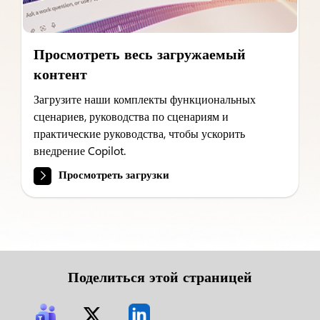
Просмотреть весь загружаемый
контент
Загрузите наши комплекты функциональных
сценариев, руководства по сценариям и
практические руководства, чтобы ускорить
внедрение Copilot.
Просмотреть загрузки
Поделиться этой страницей