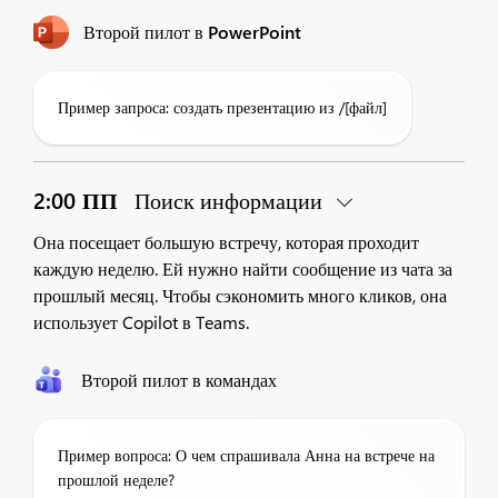
Второй пилот в PowerPoint
Пример запроса: создать презентацию из /[файл]
2:00 ПП
Поиск информации
Она посещает большую встречу, которая проходит
каждую неделю. Ей нужно найти сообщение из чата за
прошлый месяц. Чтобы сэкономить много кликов, она
использует Copilot в Teams.
Второй пилот в командах
Пример вопроса: О чем спрашивала Анна на встрече на
прошлой неделе?