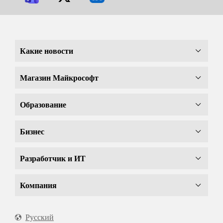
Какие новости
Магазин Майкрософт
Образование
Бизнес
Разработчик и ИТ
Компания
Русский