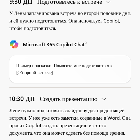
9:30 ДП
Подготовьтесь к встрече
У Лены запланирована встреча во второй половине дня,
и ей нужно подготовиться. Она использует Copilot,
чтобы подготовиться.
2
Microsoft 365 Copilot Chat
Пример подсказки: Помогите мне подготовиться к
[Обзорной встрече]
10:30 ДП
Создать презентацию
Лене нужно подготовить слайд-шоу для предстоящей
встречи. У нее уже есть заметки, созданные в Word. Она
просит Copilot создать презентацию из этого
документа, что она может сделать без помощи зрения.