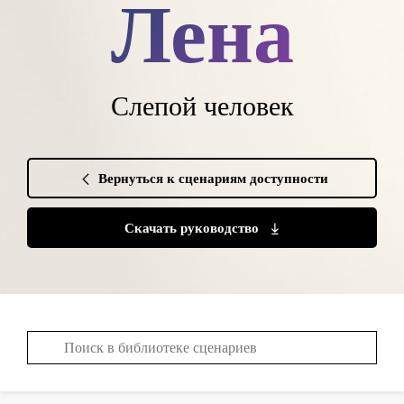
Лена
Слепой человек
Вернуться к сценариям доступности
Скачать руководство