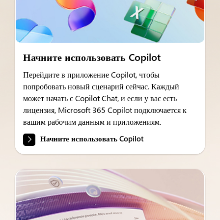
Начните использовать Copilot
Перейдите в приложение Copilot, чтобы
попробовать новый сценарий сейчас. Каждый
может начать с Copilot Chat, и если у вас есть
лицензия, Microsoft 365 Copilot подключается к
вашим рабочим данным и приложениям.
Начните использовать Copilot