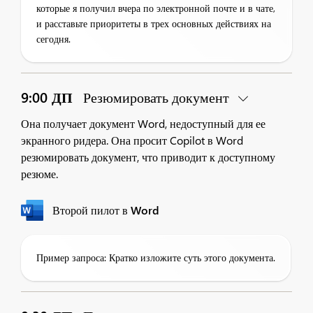
которые я получил вчера по электронной почте и в чате,
и расставьте приоритеты в трех основных действиях на
сегодня.
9:00 ДП
Резюмировать документ
Она получает документ Word, недоступный для ее
экранного ридера. Она просит Copilot в Word
резюмировать документ, что приводит к доступному
резюме.
Второй пилот в Word
Пример запроса: Кратко изложите суть этого документа.