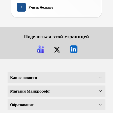
Учить больше
Поделиться этой страницей
Какие новости
Магазин Майкрософт
Образование