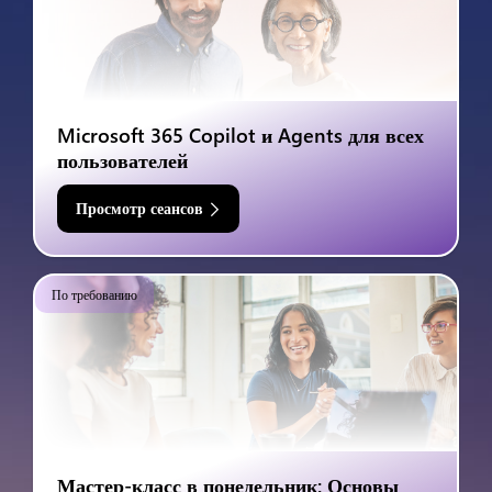
Microsoft 365 Copilot и Agents для всех
пользователей
Просмотр сеансов
По требованию
Мастер-класс в понедельник: Основы