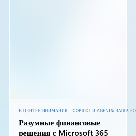
В ЦЕНТРЕ ВНИМАНИЯ – COPILOT И AGENTS: ВАША 
Разумные финансовые
решения с Microsoft 365