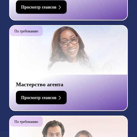
Просмотр сеансов
По требованию
Мастерство агента
Просмотр сеансов
По требованию