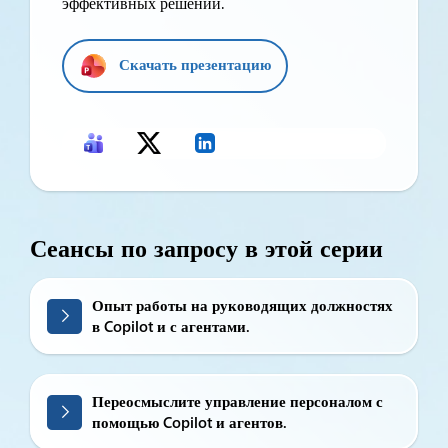
эффективных решений.
Скачать презентацию
Сеансы по запросу в этой серии
Опыт работы на руководящих должностях
в Copilot и с агентами.
Переосмыслите управление персоналом с
помощью Copilot и агентов.