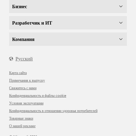
Бизнес
Разработчик и ИТ
Компания
Русский
Карта сайта
Примечания к выпуску
Свяжитесь с нами
Конфиденциальность и файлы cookie
Условия эксплуатации
Конфиденциальность в отношении здоровья потребителей
Товарные знаки
О нашей рекламе