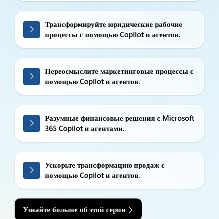
Трансформируйте юридические рабочие
процессы с помощью Copilot и агентов.
Переосмыслите маркетинговые процессы с
помощью Copilot и агентов.
Разумные финансовые решения с Microsoft
365 Copilot и агентами.
Ускорьте трансформацию продаж с
помощью Copilot и агентов.
Узнайте больше об этой серии