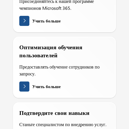
Присоединяйтесь к нашей программе
чемпионов Microsoft 365.
Учить больше
Оптимизация обучения
пользователей
Предоставлять обучение сотрудников по
запросу.
Учить больше
Подтвердите свои навыки
Станьте специалистом по внедрению услуг.