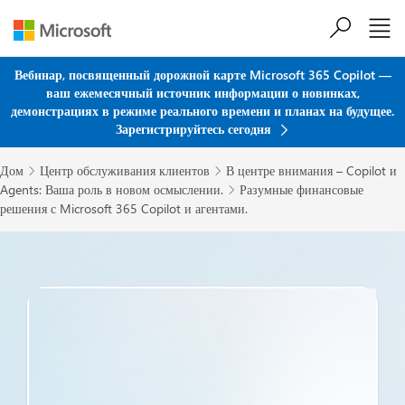
Перейти к основному содержанию
Вебинар, посвященный дорожной карте Microsoft 365 Copilot —
ваш ежемесячный источник информации о новинках,
демонстрациях в режиме реального времени и планах на будущее.
Зарегистрируйтесь сегодня
Дом
Центр обслуживания клиентов
В центре внимания – Copilot и


Agents: Ваша роль в новом осмыслении.
Разумные финансовые

решения с Microsoft 365 Copilot и агентами.