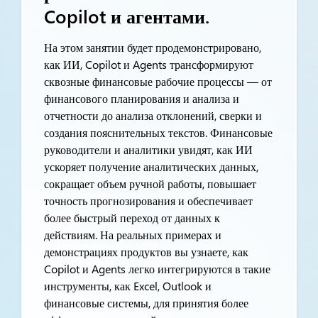
Copilot и агентами.
На этом занятии будет продемонстрировано,
как ИИ, Copilot и Agents трансформируют
сквозные финансовые рабочие процессы — от
финансового планирования и анализа и
отчетности до анализа отклонений, сверки и
создания пояснительных текстов. Финансовые
руководители и аналитики увидят, как ИИ
ускоряет получение аналитических данных,
сокращает объем ручной работы, повышает
точность прогнозирования и обеспечивает
более быстрый переход от данных к
действиям. На реальных примерах и
демонстрациях продуктов вы узнаете, как
Copilot и Agents легко интегрируются в такие
инструменты, как Excel, Outlook и
финансовые системы, для принятия более