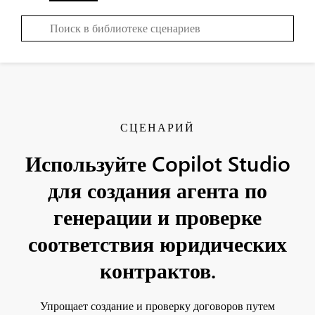
СЦЕНАРИЙ
Используйте Copilot Studio
для создания агента по
генерации и проверке
соответствия юридических
контрактов.
Упрощает создание и проверку договоров путем