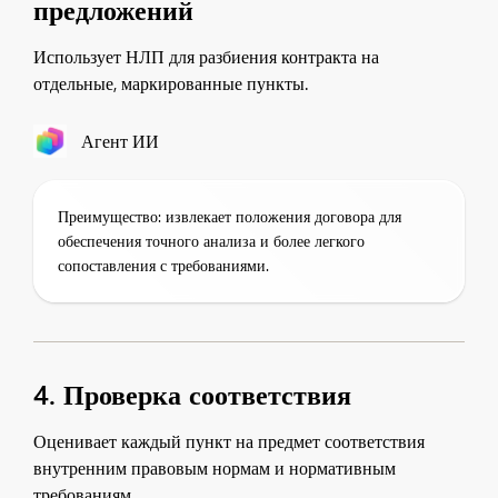
предложений
Использует НЛП для разбиения контракта на
отдельные, маркированные пункты.
Агент ИИ
Преимущество: извлекает положения договора для
обеспечения точного анализа и более легкого
сопоставления с требованиями.
4. Проверка соответствия
Оценивает каждый пункт на предмет соответствия
внутренним правовым нормам и нормативным
требованиям.