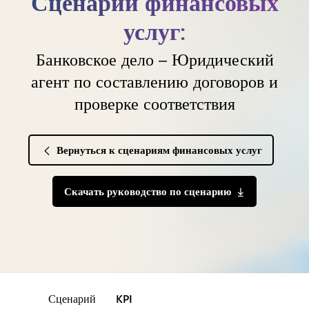
Сценарий финансовых
услуг:
Банковское дело – Юридический
агент по составлению договоров и
проверке соответствия
Вернуться к сценариям финансовых услуг
Скачать руководство по сценарию
Сценарий
KPI