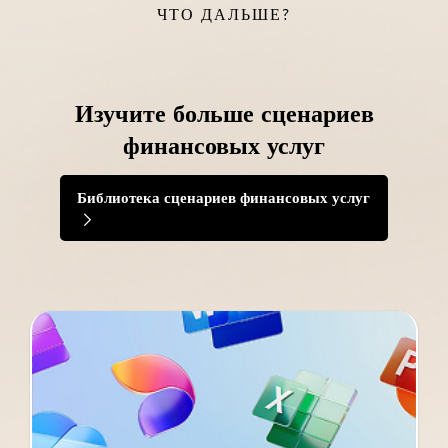
ЧТО ДАЛЬШЕ?
Изучите больше сценариев
финансовых услуг
Библиотека сценариев финансовых услуг