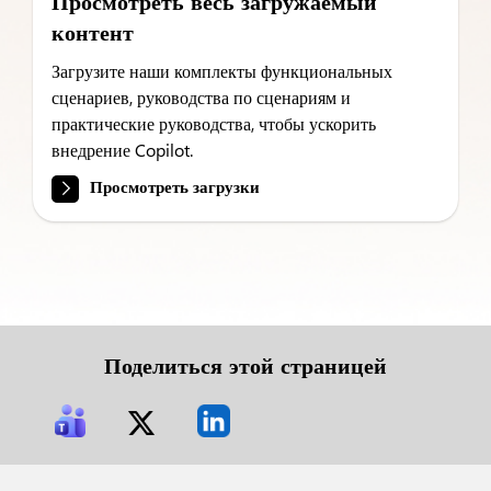
Просмотреть весь загружаемый
контент
Загрузите наши комплекты функциональных
сценариев, руководства по сценариям и
практические руководства, чтобы ускорить
внедрение Copilot.
Просмотреть загрузки
Поделиться этой страницей