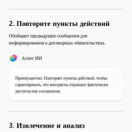
2. Повторите пункты действий
Обобщает предыдущие сообщения для
информирования о договорных обязательствах.
Агент ИИ
Преимущество: Повторяет пункты действий, чтобы
гарантировать, что контракты отражают фактически
достигнутые соглашения.
3. Извлечение и анализ