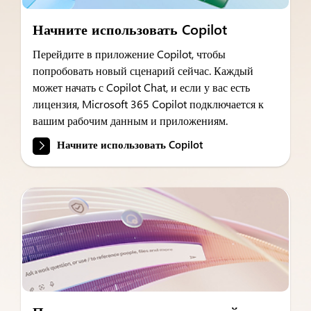
Начните использовать Copilot
Перейдите в приложение Copilot, чтобы
попробовать новый сценарий сейчас. Каждый
может начать с Copilot Chat, и если у вас есть
лицензия, Microsoft 365 Copilot подключается к
вашим рабочим данным и приложениям.
Начните использовать Copilot