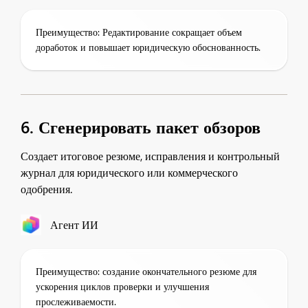
Преимущество: Редактирование сокращает объем
доработок и повышает юридическую обоснованность.
6. Сгенерировать пакет обзоров
Создает итоговое резюме, исправления и контрольный
журнал для юридического или коммерческого
одобрения.
Агент ИИ
Преимущество: создание окончательного резюме для
ускорения циклов проверки и улучшения
прослеживаемости.