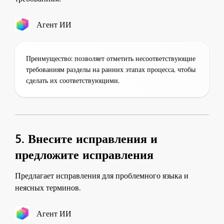
Агент ИИ
Преимущество: позволяет отметить несоответствующие
требованиям разделы на ранних этапах процесса, чтобы
сделать их соответствующими.
5. Внесите исправления и
предложите исправления
Предлагает исправления для проблемного языка и
неясных терминов.
Агент ИИ