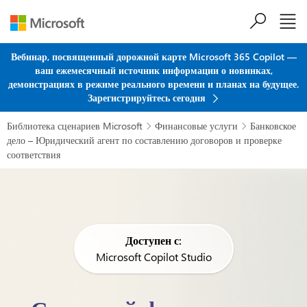
Перейти к основному содержанию
Вебинар, посвященный дорожной карте Microsoft 365 Copilot —
ваш ежемесячный источник информации о новинках,
демонстрациях в режиме реального времени и планах на будущее.
Зарегистрируйтесь сегодня
Библиотека сценариев Microsoft
Финансовые услуги
Банковское


дело – Юридический агент по составлению договоров и проверке
соответствия
Доступен с:
Microsoft Copilot Studio