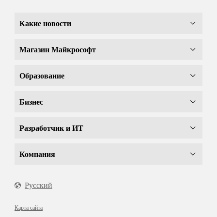
Какие новости
Магазин Майкрософт
Образование
Бизнес
Разработчик и ИТ
Компания
Русский
Карта сайта