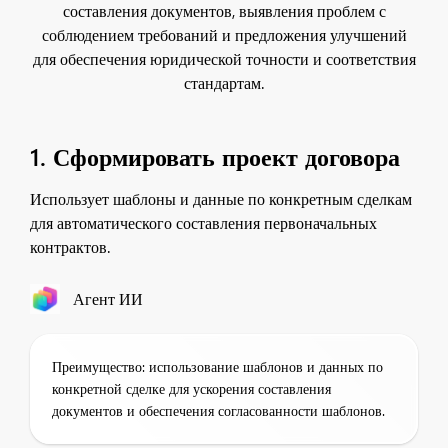
составления документов, выявления проблем с
соблюдением требований и предложения улучшений
для обеспечения юридической точности и соответствия
стандартам.
1. Сформировать проект договора
Использует шаблоны и данные по конкретным сделкам
для автоматического составления первоначальных
контрактов.
Агент ИИ
Преимущество: использование шаблонов и данных по
конкретной сделке для ускорения составления
документов и обеспечения согласованности шаблонов.