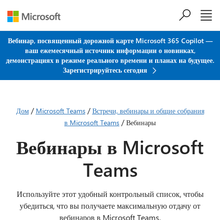
Перейти к основному содержанию
Вебинар, посвященный дорожной карте Microsoft 365 Copilot —
ваш ежемесячный источник информации о новинках,
демонстрациях в режиме реального времени и планах на будущее.
Зарегистрируйтесь сегодня
/
/
Дом
Microsoft Teams
Встречи, вебинары и общие собрания
/
в Microsoft Teams
Вебинары
Вебинары в Microsoft
Teams
Используйте этот удобный контрольный список, чтобы
убедиться, что вы получаете максимальную отдачу от
вебинаров в Microsoft Teams.