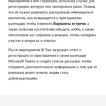
мероприятия и веб-страницей, используя ссылку для
регистрации, которую она скопировала ранее. Помня,
что ей нужно разрешить докладчикам обмениваться
контентом, она возвращается к приглашению
календаря, чтобы изменить
Варианты встречи
, а
также позволяя посетителям обходить лобби, а также
обеспечивая чат собрания и реакции, чтобы поощрять
участие в вопросах и ответах.
После мероприятия И Тин загружает отчет о
регистрации из приглашения в своем календаре
Microsoft Teams и создает список рассылки, чтобы
отправить дополнительную информацию о том, как ее
компания может помочь людям стать
домовладельцами.