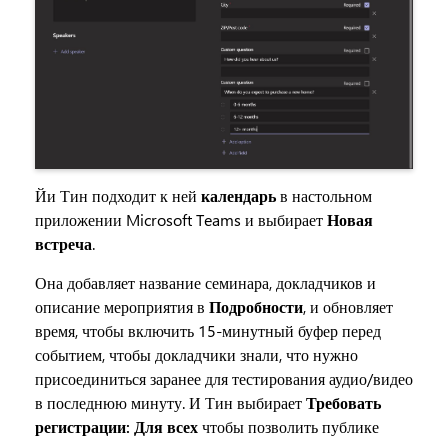
Йи Тин подходит к ней
календарь
в настольном
приложении Microsoft Teams и выбирает
Новая
встреча
.
Она добавляет название семинара, докладчиков и
описание мероприятия в
Подробности
, и обновляет
время, чтобы включить 15-минутный буфер перед
событием, чтобы докладчики знали, что нужно
присоединиться заранее для тестирования аудио/видео
в последнюю минуту. И Тин выбирает
Требовать
регистрации: Для всех
чтобы позволить публике