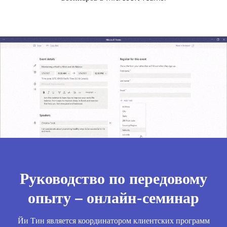
Руководство по передовому
опыту – онлайн-семинар
Йи Тин является координатором клиентских программ