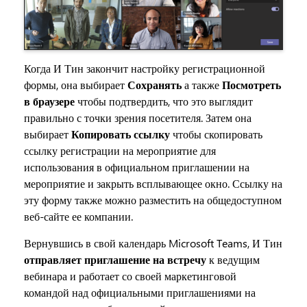
Когда И Тин закончит настройку регистрационной
формы, она выбирает
Сохранять
а также
Посмотреть
в браузере
чтобы подтвердить, что это выглядит
правильно с точки зрения посетителя. Затем она
выбирает
Копировать ссылку
чтобы скопировать
ссылку регистрации на мероприятие для
использования в официальном приглашении на
мероприятие и закрыть всплывающее окно. Ссылку на
эту форму также можно разместить на общедоступном
веб-сайте ее компании.
Вернувшись в свой календарь Microsoft Teams, И Тин
отправляет приглашение на встречу
к ведущим
вебинара и работает со своей маркетинговой
командой над официальными приглашениями на