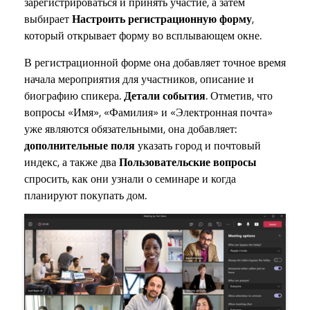
зарегистрироваться и принять участие, а затем
выбирает
Настроить регистрационную форму
,
который открывает форму во всплывающем окне.
В регистрационной форме она добавляет точное время
начала мероприятия для участников, описание и
биографию спикера.
Детали события
. Отметив, что
вопросы «Имя», «Фамилия» и «Электронная почта»
уже являются обязательными, она добавляет:
дополнительные поля
указать город и почтовый
индекс, а также два
Пользовательские вопросы
спросить, как они узнали о семинаре и когда
планируют покупать дом.