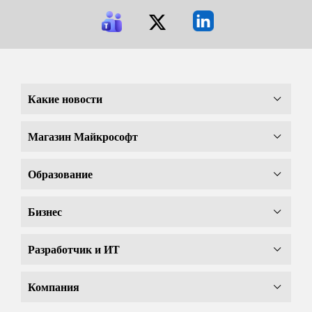
Какие новости
Магазин Майкрософт
Образование
Бизнес
Разработчик и ИТ
Компания