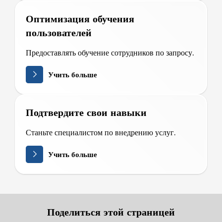
Оптимизация обучения
пользователей
Предоставлять обучение сотрудников по запросу.
Учить больше
Подтвердите свои навыки
Станьте специалистом по внедрению услуг.
Учить больше
Поделиться этой страницей