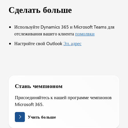
Сделать больше
Используйте Dynamics 365 и Microsoft Teams для
отслеживания вашего клиента
помолвки
Настройте свой Outlook
Эл. адрес
Стань чемпионом
Присоединяйтесь к нашей программе чемпионов
Microsoft 365.
Учить больше