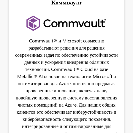
Коммваулт
Commvault® и Microsoft совместно
разрабатывают решения для решения
современных задач по обеспечению устойчивости
данных и ускорения внедрения облачных
технологий. Commvault® Cloud на базе
Metallic® AI основан на технологии Microsoft и
оптимизирован для Azure, постоянно предлагая
проверенные инновации, включая нашу
новейшую проверенную систему восстановления
чистых помещений на Azure. Для наших общих
клиентов это обеспечивает киберустойчивость и
кибербезопасность следующего поколения,
интегрированные и оптимизированные для