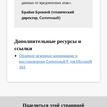
данных от вредоносных атак».
Брайан Броквей (технический
директор, Commvault)
Дополнительные ресурсы и
ссылки
Облачное резервное копирование и
восстановление Commvault® для Microsoft
365
Поделиться этой страницей