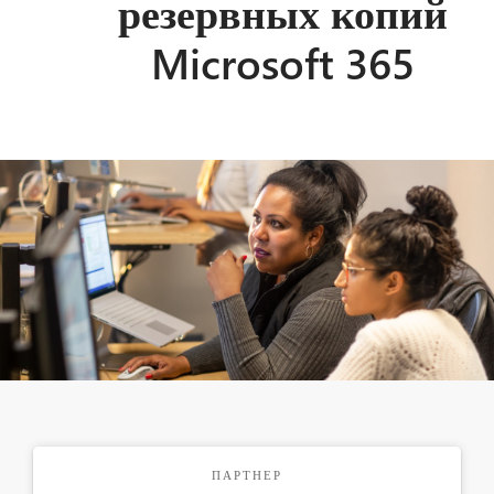
резервных копий
Microsoft 365
ПАРТНЕР