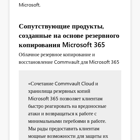
Microsoft.
Сопутствующие продукты,
созданные на основе резервного
копирования Microsoft 365
Облачное резервное копирование и
восстановление Commvault для Microsoft 365
«Сочетание Commvault Cloud и
хранилища резервных копий
Microsoft 365 позволяет клиентам
быстро реагировать на вредоносные
атаки и возвращаться к работе с
минимальными перебоями в работе.
Мы рады предоставить клиентам
мощные возможности для защиты их