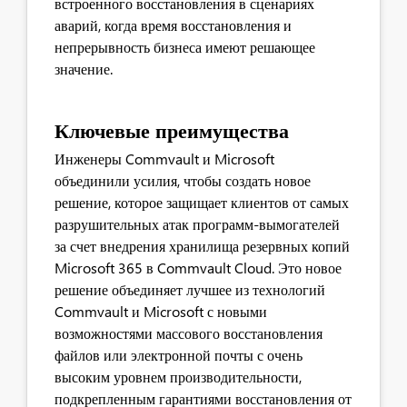
встроенного восстановления в сценариях
аварий, когда время восстановления и
непрерывность бизнеса имеют решающее
значение.
Ключевые преимущества
Инженеры Commvault и Microsoft
объединили усилия, чтобы создать новое
решение, которое защищает клиентов от самых
разрушительных атак программ-вымогателей
за счет внедрения хранилища резервных копий
Microsoft 365 в Commvault Cloud. Это новое
решение объединяет лучшее из технологий
Commvault и Microsoft с новыми
возможностями массового восстановления
файлов или электронной почты с очень
высоким уровнем производительности,
подкрепленным гарантиями восстановления от