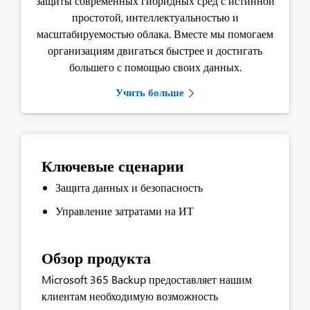
защиты современных гибридных сред с истинной
простотой, интеллектуальностью и
масштабируемостью облака. Вместе мы помогаем
организациям двигаться быстрее и достигать
большего с помощью своих данных.
Учить больше
Ключевые сценарии
Защита данных и безопасность
Управление затратами на ИТ
Обзор продукта
Microsoft 365 Backup предоставляет нашим
клиентам необходимую возможность