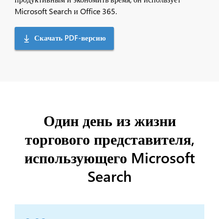
Microsoft Search и Office 365.
Скачать PDF-версию
Один день из жизни
торгового представителя,
использующего Microsoft
Search