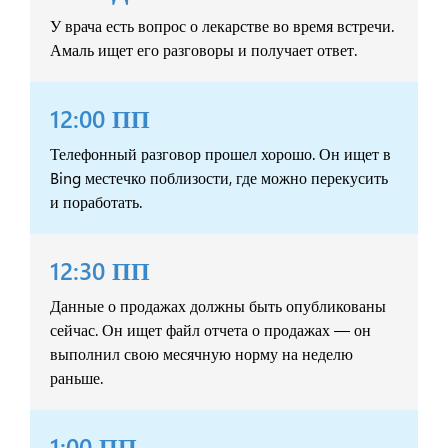
У врача есть вопрос о лекарстве во время встречи.
Амаль ищет его разговоры и получает ответ.
12:00 ПП
Телефонный разговор прошел хорошо. Он ищет в
Bing местечко поблизости, где можно перекусить
и поработать.
12:30 ПП
Данные о продажах должны быть опубликованы
сейчас. Он ищет файл отчета о продажах — он
выполнил свою месячную норму на неделю
раньше.
1:00 ПП