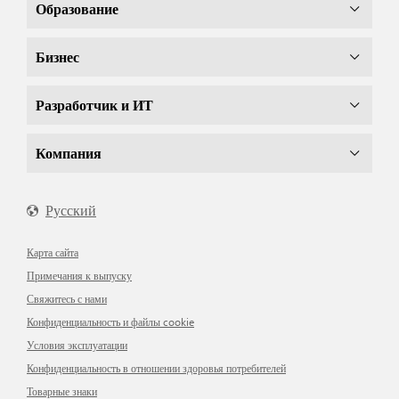
Образование
Бизнес
Разработчик и ИТ
Компания
Русский
Карта сайта
Примечания к выпуску
Свяжитесь с нами
Конфиденциальность и файлы cookie
Условия эксплуатации
Конфиденциальность в отношении здоровья потребителей
Товарные знаки