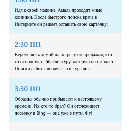
Идя к своей машине, Амаль проходит мимо
клиники. После быстрого поиска врача в
Интернете он решает оставить свою карточку.
2:30 ПП
Вернувшись домой на встречу по продажам, кто-
то использует аббревиатуру, которую он не знает.
Поиски работы вводят его в курс дела.
3:30 ПП
Образцы обычно прибывают к настоящему
времени. Их кто-то брал? Он отслеживает
посылку в Bing — она уже в пути. Фу!