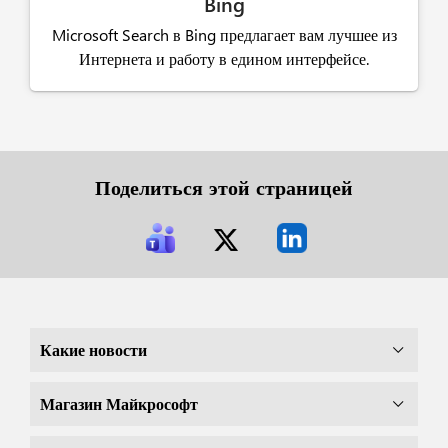
Bing
Microsoft Search в Bing предлагает вам лучшее из
Интернета и работу в едином интерфейсе.
Поделиться этой страницей
Какие новости
Магазин Майкрософт