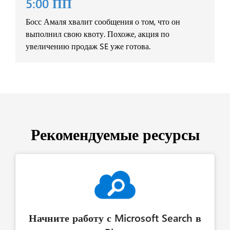
5:00 ПП
Босс Амаля хвалит сообщения о том, что он
выполнил свою квоту. Похоже, акция по
увеличению продаж SE уже готова.
Рекомендуемые ресурсы
Начните работу с Microsoft Search в