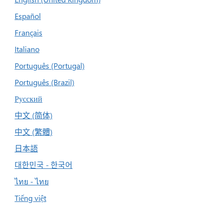
Español
Français
Italiano
Português (Portugal)
Português (Brazil)
Русский
中文 (简体)
中文 (繁體)
日本語
대한민국 - 한국어
ไทย - ไทย
Tiếng việt