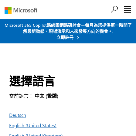
跳到主要內容
Microsoft 365 Copilot路線圖網路研討會－每月為您提供第一時間了
解最新動態、現場演示和未來發展方向的機會。.
立即註冊
選擇語言
當前語言：
中文 (繁體)
Deutsch
English (United States)
English (United Kingdom)