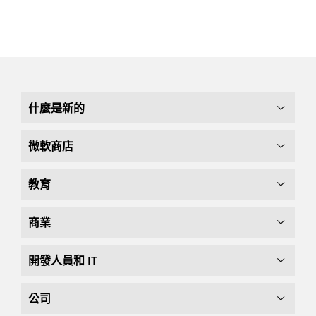
什麼是新的
微軟商店
教育
商業
開發人員和 IT
公司