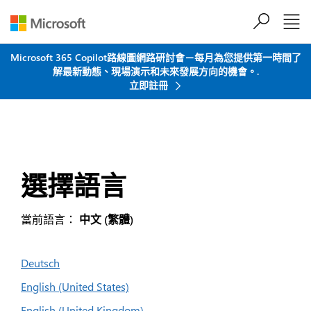
跳到主要內容
Microsoft 365 Copilot路線圖網路研討會－每月為您提供第一時間了
解最新動態、現場演示和未來發展方向的機會。.
立即註冊
選擇語言
當前語言：
中文 (繁體)
Deutsch
English (United States)
English (United Kingdom)