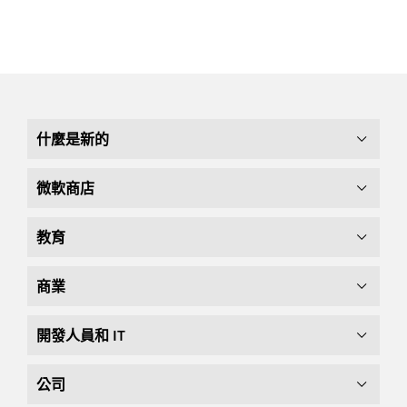
什麼是新的
微軟商店
教育
商業
開發人員和 IT
公司