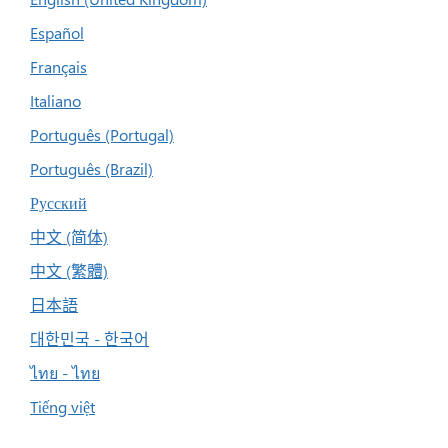
Español
Français
Italiano
Português (Portugal)
Português (Brazil)
Русский
中文 (简体)
中文 (繁體)
日本語
대한민국 - 한국어
ไทย - ไทย
Tiếng việt