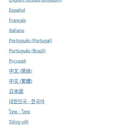
Español
Français
Italiano
Português (Portugal)
Português (Brazil)
Русский
中文 (简体)
中文 (繁體)
日本語
대한민국 - 한국어
ไทย - ไทย
Tiếng việt