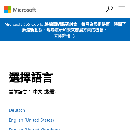
跳到主要內容
Microsoft 365 Copilot路線圖網路研討會－每月為您提供第一時間了
解最新動態、現場演示和未來發展方向的機會。.
立即註冊
選擇語言
當前語言：
中文 (繁體)
Deutsch
English (United States)
English (United Kingdom)