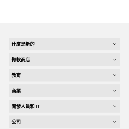
什麼是新的
微軟商店
教育
商業
開發人員和 IT
公司