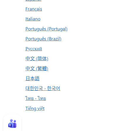
Français
Italiano
Português (Portugal)
Português (Brazil)
Русский
中文 (简体)
中文 (繁體)
日本語
대한민국 - 한국어
ไทย - ไทย
Tiếng việt