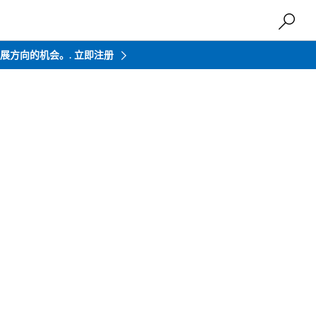
来发展方向的机会。.
立即注册