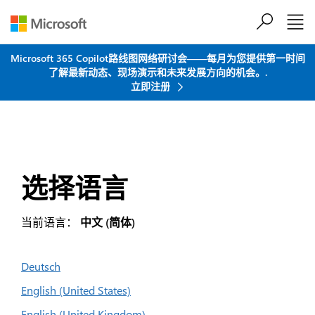
跳到主要内容
Microsoft 365 Copilot路线图网络研讨会——每月为您提供第一时间
了解最新动态、现场演示和未来发展方向的机会。.
立即注册
选择语言
当前语言：
中文 (简体)
Deutsch
English (United States)
English (United Kingdom)