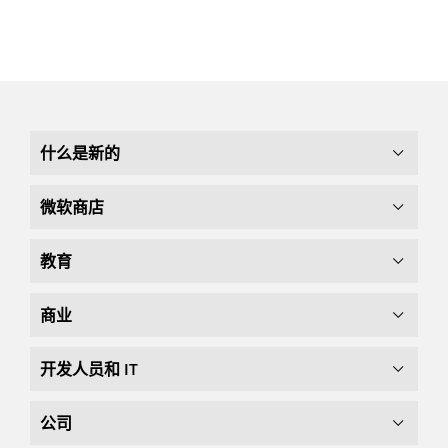
什么是新的
微软商店
教育
商业
开发人员和 IT
公司