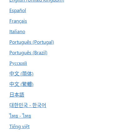
Español
Français
Italiano
Português (Portugal)
Português (Brazil)
Русский
中文 (简体)
中文 (繁體)
日本語
대한민국 - 한국어
ไทย - ไทย
Tiếng việt