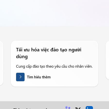
Tối ưu hóa việc đào tạo người
dùng
Cung cấp đào tạo theo yêu cầu cho nhân viên.
Tìm hiểu thêm