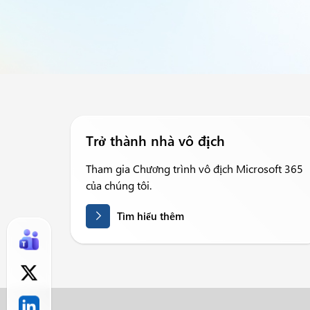
Trở thành nhà vô địch
Tham gia Chương trình vô địch Microsoft 365
của chúng tôi.
Tìm hiểu thêm