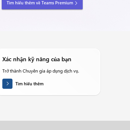
Tìm hiểu thêm về Teams Premium
Xác nhận kỹ năng của bạn
Trở thành Chuyên gia áp dụng dịch vụ.
Tìm hiểu thêm