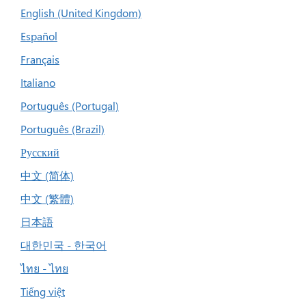
English (United Kingdom)
Español
Français
Italiano
Português (Portugal)
Português (Brazil)
Русский
中文 (简体)
中文 (繁體)
日本語
대한민국 - 한국어
ไทย - ไทย
Tiếng việt