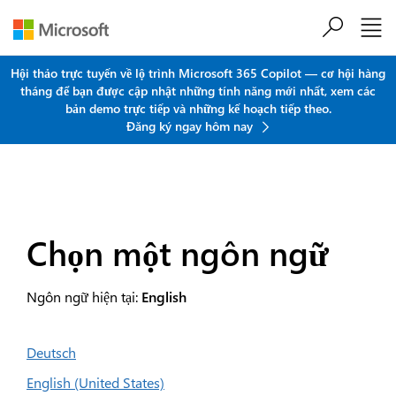
Chuyển đến nội dung chính
Hội thảo trực tuyến về lộ trình Microsoft 365 Copilot — cơ hội hàng
tháng để bạn được cập nhật những tính năng mới nhất, xem các
bản demo trực tiếp và những kế hoạch tiếp theo.
Đăng ký ngay hôm nay
Chọn một ngôn ngữ
Ngôn ngữ hiện tại:
English
Deutsch
English (United States)