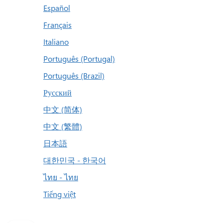
Español
Français
Italiano
Português (Portugal)
Português (Brazil)
Русский
中文 (简体)
中文 (繁體)
日本語
대한민국 - 한국어
ไทย - ไทย
Tiếng việt