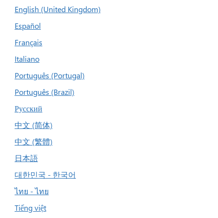
English (United Kingdom)
Español
Français
Italiano
Português (Portugal)
Português (Brazil)
Русский
中文 (简体)
中文 (繁體)
日本語
대한민국 - 한국어
ไทย - ไทย
Tiếng việt