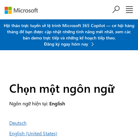
Chuyển đến nội dung chính
Hội thảo trực tuyến về lộ trình Microsoft 365 Copilot — cơ hội hàng
tháng để bạn được cập nhật những tính năng mới nhất, xem các
bản demo trực tiếp và những kế hoạch tiếp theo.
Đăng ký ngay hôm nay
Chọn một ngôn ngữ
Ngôn ngữ hiện tại:
English
Deutsch
English (United States)