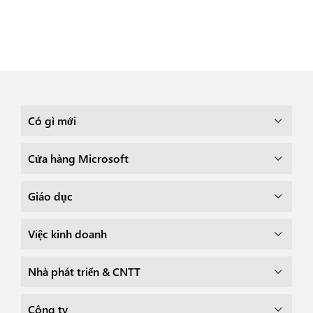
Có gì mới
Cửa hàng Microsoft
Giáo dục
Việc kinh doanh
Nhà phát triển & CNTT
Công ty