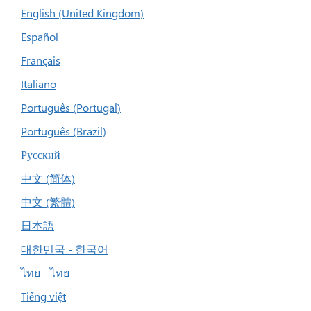
English (United Kingdom)
Español
Français
Italiano
Português (Portugal)
Português (Brazil)
Русский
中文 (简体)
中文 (繁體)
日本語
대한민국 - 한국어
ไทย - ไทย
Tiếng việt