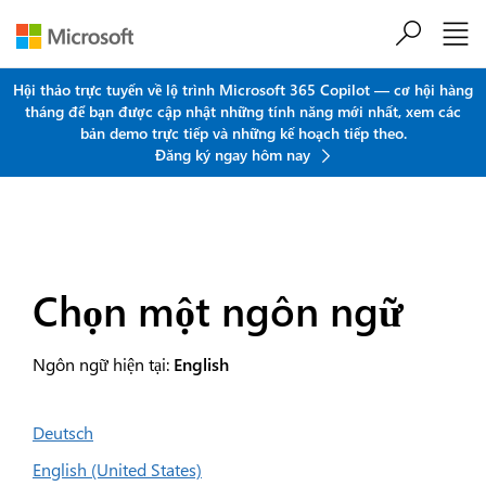
Chuyển đến nội dung chính
Hội thảo trực tuyến về lộ trình Microsoft 365 Copilot — cơ hội hàng
tháng để bạn được cập nhật những tính năng mới nhất, xem các
bản demo trực tiếp và những kế hoạch tiếp theo.
Đăng ký ngay hôm nay
Chọn một ngôn ngữ
Ngôn ngữ hiện tại:
English
Deutsch
English (United States)