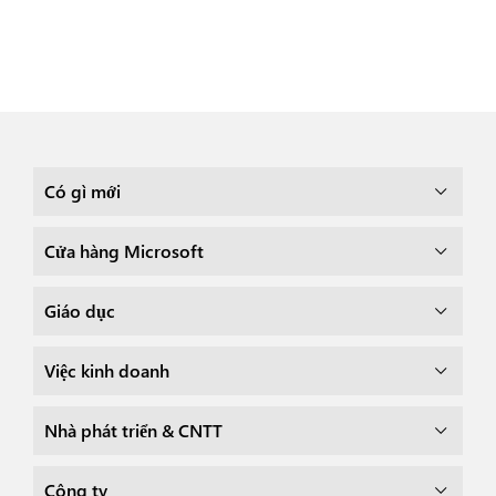
Có gì mới
Cửa hàng Microsoft
Giáo dục
Việc kinh doanh
Nhà phát triển & CNTT
Công ty