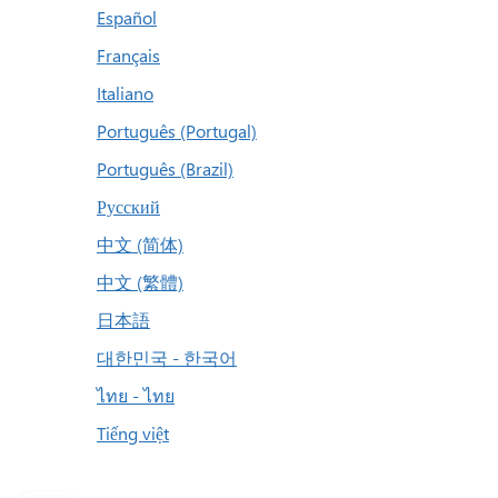
Español
Français
Italiano
Português (Portugal)
Português (Brazil)
Русский
中文 (简体)
中文 (繁體)
日本語
대한민국 - 한국어
ไทย - ไทย
Tiếng việt