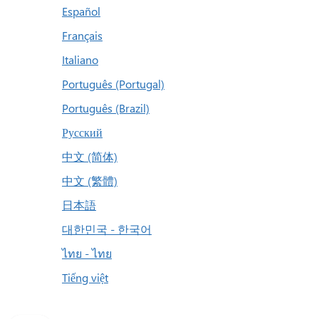
Español
Français
Italiano
Português (Portugal)
Português (Brazil)
Русский
中文 (简体)
中文 (繁體)
日本語
대한민국 - 한국어
ไทย - ไทย
Tiếng việt