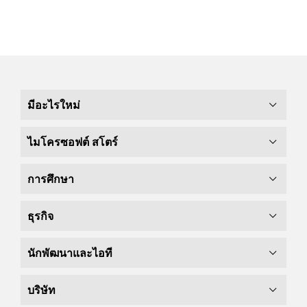
มีอะไรใหม่
ไมโครซอฟต์ สโตร์
การศึกษา
ธุรกิจ
นักพัฒนาและไอที
บริษัท