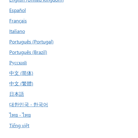
Español
Français
Italiano
Português (Portugal)
Português (Brazil)
Русский
中文 (简体)
中文 (繁體)
日本語
대한민국 - 한국어
ไทย - ไทย
Tiếng việt