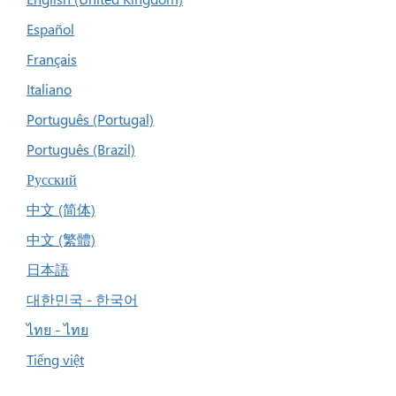
Español
Français
Italiano
Português (Portugal)
Português (Brazil)
Русский
中文 (简体)
中文 (繁體)
日本語
대한민국 - 한국어
ไทย - ไทย
Tiếng việt