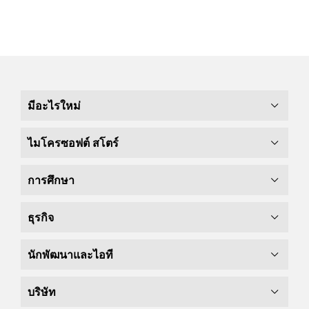
มีอะไรใหม่
ไมโครซอฟต์ สโตร์
การศึกษา
ธุรกิจ
นักพัฒนาและไอที
บริษัท