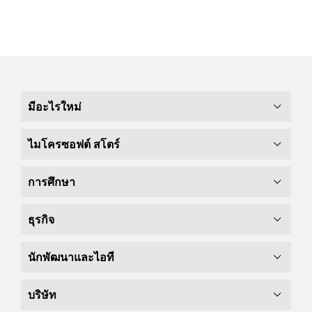
มีอะไรใหม่
ไมโครซอฟต์ สโตร์
การศึกษา
ธุรกิจ
นักพัฒนาและไอที
บริษัท