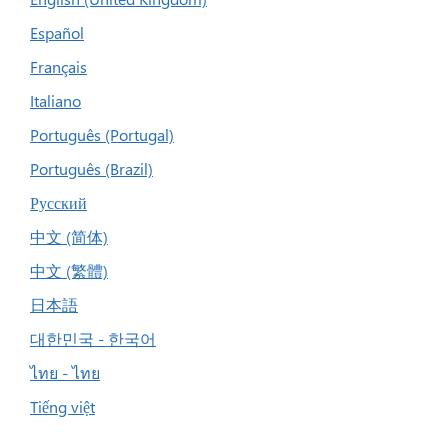
Español
Français
Italiano
Português (Portugal)
Português (Brazil)
Русский
中文 (简体)
中文 (繁體)
日本語
대한민국 - 한국어
ไทย - ไทย
Tiếng việt