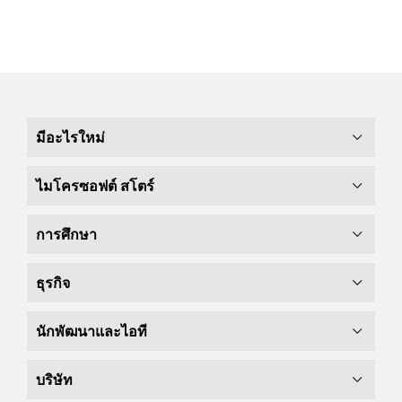
มีอะไรใหม่
ไมโครซอฟต์ สโตร์
การศึกษา
ธุรกิจ
นักพัฒนาและไอที
บริษัท