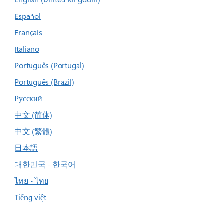
Español
Français
Italiano
Português (Portugal)
Português (Brazil)
Русский
中文 (简体)
中文 (繁體)
日本語
대한민국 - 한국어
ไทย - ไทย
Tiếng việt