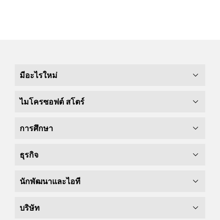
มีอะไรใหม่
ไมโครซอฟต์ สโตร์
การศึกษา
ธุรกิจ
นักพัฒนาและไอที
บริษัท