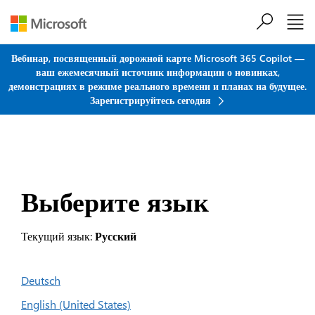
Перейти к основному содержанию
Вебинар, посвященный дорожной карте Microsoft 365 Copilot —
ваш ежемесячный источник информации о новинках,
демонстрациях в режиме реального времени и планах на будущее.
Зарегистрируйтесь сегодня
Выберите язык
Текущий язык:
Русский
Deutsch
English (United States)