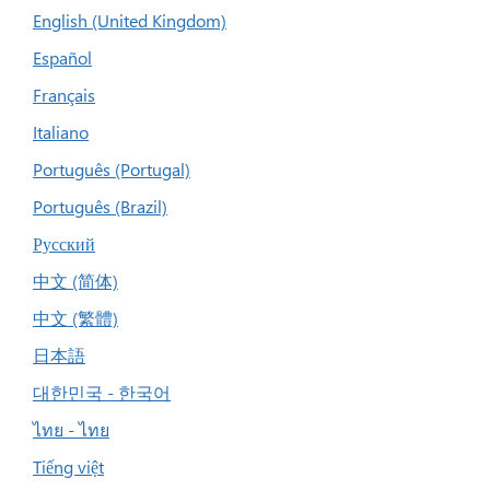
English (United Kingdom)
Español
Français
Italiano
Português (Portugal)
Português (Brazil)
Русский
中文 (简体)
中文 (繁體)
日本語
대한민국 - 한국어
ไทย - ไทย
Tiếng việt