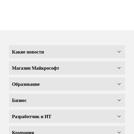
Какие новости
Магазин Майкрософт
Образование
Бизнес
Разработчик и ИТ
Компания