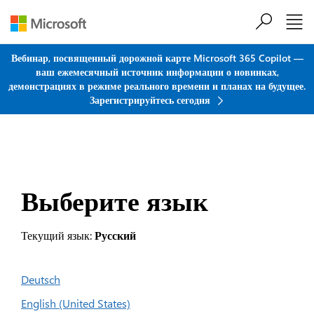
Перейти к основному содержанию
Вебинар, посвященный дорожной карте Microsoft 365 Copilot —
ваш ежемесячный источник информации о новинках,
демонстрациях в режиме реального времени и планах на будущее.
Зарегистрируйтесь сегодня
Выберите язык
Текущий язык:
Русский
Deutsch
English (United States)