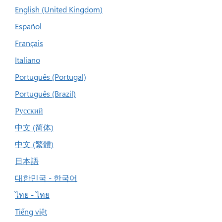
English (United Kingdom)
Español
Français
Italiano
Português (Portugal)
Português (Brazil)
Русский
中文 (简体)
中文 (繁體)
日本語
대한민국 - 한국어
ไทย - ไทย
Tiếng việt