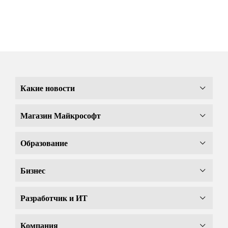
Какие новости
Магазин Майкрософт
Образование
Бизнес
Разработчик и ИТ
Компания