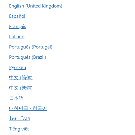
English (United Kingdom)
Español
Français
Italiano
Português (Portugal)
Português (Brazil)
Русский
中文 (简体)
中文 (繁體)
日本語
대한민국 - 한국어
ไทย - ไทย
Tiếng việt