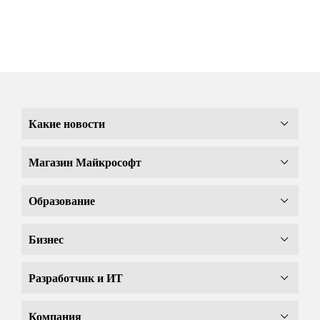
Какие новости
Магазин Майкрософт
Образование
Бизнес
Разработчик и ИТ
Компания