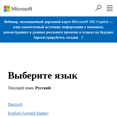
Перейти к основному содержанию
Вебинар, посвященный дорожной карте Microsoft 365 Copilot —
ваш ежемесячный источник информации о новинках,
демонстрациях в режиме реального времени и планах на будущее.
Зарегистрируйтесь сегодня
Выберите язык
Текущий язык:
Русский
Deutsch
English (United States)