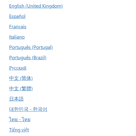
English (United Kingdom)
Español
Français
Italiano
Português (Portugal)
Português (Brazil)
Русский
中文 (简体)
中文 (繁體)
日本語
대한민국 - 한국어
ไทย - ไทย
Tiếng việt