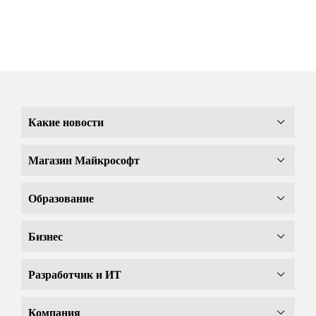
Какие новости
Магазин Майкрософт
Образование
Бизнес
Разработчик и ИТ
Компания