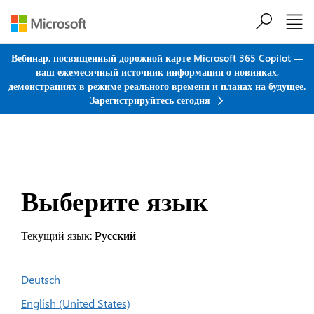
Перейти к основному содержанию
Вебинар, посвященный дорожной карте Microsoft 365 Copilot —
ваш ежемесячный источник информации о новинках,
демонстрациях в режиме реального времени и планах на будущее.
Зарегистрируйтесь сегодня
Выберите язык
Текущий язык:
Русский
Deutsch
English (United States)