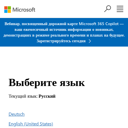
Перейти к основному содержанию
Вебинар, посвященный дорожной карте Microsoft 365 Copilot —
ваш ежемесячный источник информации о новинках,
демонстрациях в режиме реального времени и планах на будущее.
Зарегистрируйтесь сегодня
Выберите язык
Текущий язык:
Русский
Deutsch
English (United States)