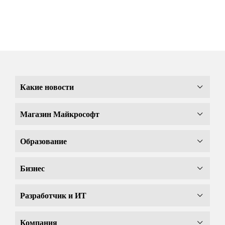
Какие новости
Магазин Майкрософт
Образование
Бизнес
Разработчик и ИТ
Компания