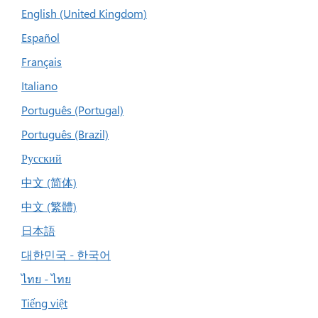
English (United Kingdom)
Español
Français
Italiano
Português (Portugal)
Português (Brazil)
Русский
中文 (简体)
中文 (繁體)
日本語
대한민국 - 한국어
ไทย - ไทย
Tiếng việt