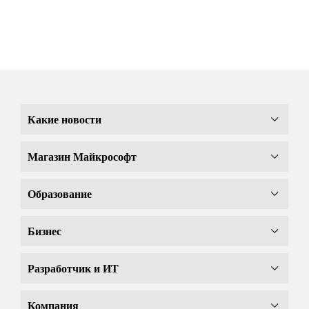
Какие новости
Магазин Майкрософт
Образование
Бизнес
Разработчик и ИТ
Компания