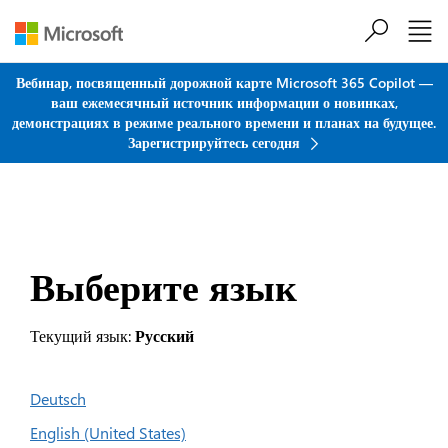
Перейти к основному содержанию
Вебинар, посвященный дорожной карте Microsoft 365 Copilot —
ваш ежемесячный источник информации о новинках,
демонстрациях в режиме реального времени и планах на будущее.
Зарегистрируйтесь сегодня
Выберите язык
Текущий язык:
Русский
Deutsch
English (United States)