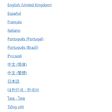
English (United Kingdom)
Español
Français
Italiano
Português (Portugal)
Português (Brazil)
Русский
中文 (简体)
中文 (繁體)
日本語
대한민국 - 한국어
ไทย - ไทย
Tiếng việt