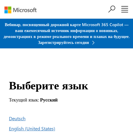
Перейти к основному содержанию
Вебинар, посвященный дорожной карте Microsoft 365 Copilot —
ваш ежемесячный источник информации о новинках,
демонстрациях в режиме реального времени и планах на будущее.
Зарегистрируйтесь сегодня
Выберите язык
Текущий язык:
Русский
Deutsch
English (United States)