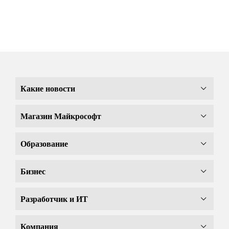
Какие новости
Магазин Майкрософт
Образование
Бизнес
Разработчик и ИТ
Компания